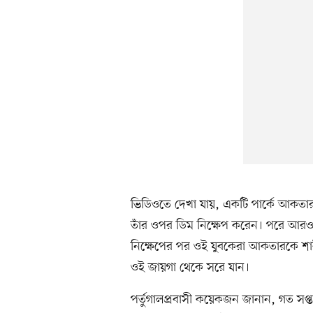
ভিডিওতে দেখা যায়, একটি পার্কে আকতার
তাঁর ওপর ডিম নিক্ষেপ করেন। পরে আর
নিক্ষেপের পর ওই যুবকেরা আকতারকে শ
ওই জায়গা থেকে সরে যান।
পর্তুগালপ্রবাসী কয়েকজন জানান, গত সপ্ত