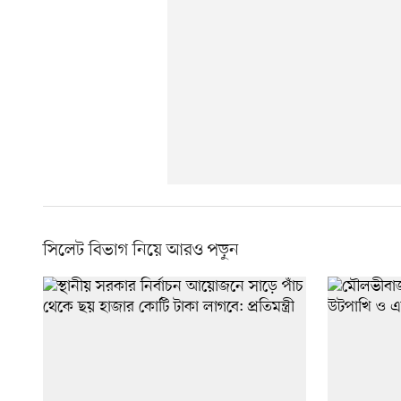
সিলেট বিভাগ নিয়ে আরও পড়ুন