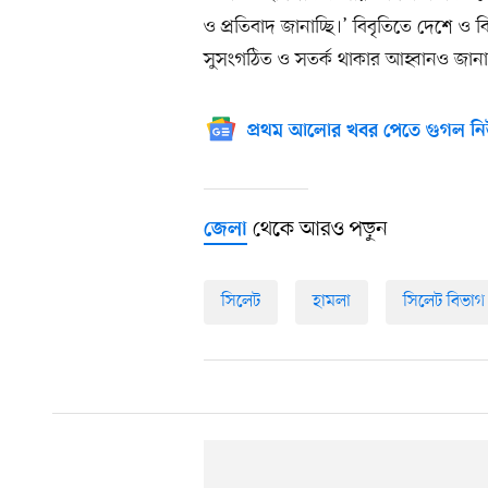
ও প্রতিবাদ জানাচ্ছি।’ বিবৃতিতে দেশে ও
সুসংগঠিত ও সতর্ক থাকার আহ্বানও জান
প্রথম আলোর খবর পেতে গুগল নি
থেকে আরও পড়ুন
জেলা
সিলেট
হামলা
সিলেট বিভাগ