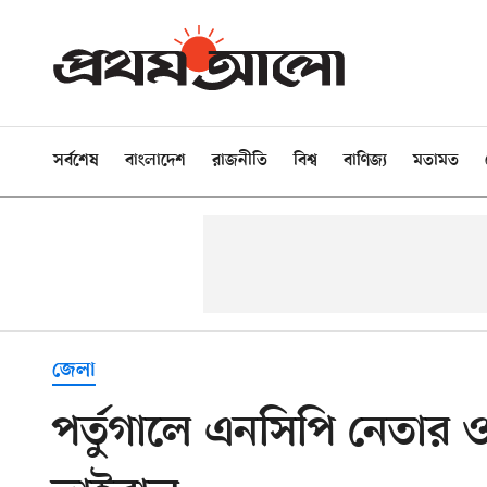
সর্বশেষ
বাংলাদেশ
রাজনীতি
বিশ্ব
বাণিজ্য
মতামত
জেলা
পর্তুগালে এনসিপি নেতার 