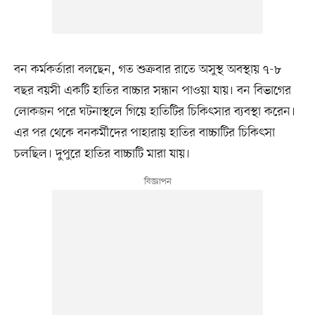
বন কর্মকর্তারা বলছেন, গত শুক্রবার রাতে অসুস্থ অবস্থায় ৭-৮
বছর বয়সী একটি হাতির বাচ্চার সন্ধান পাওয়া যায়। বন বিভাগের
লোকজন পরে ঘটনাস্থলে গিয়ে হাতিটির চিকিৎসার ব্যবস্থা করেন।
এর পর থেকে বনকর্মীদের পাহারায় হাতির বাচ্চাটির চিকিৎসা
চলছিল। দুপুরে হাতির বাচ্চাটি মারা যায়।