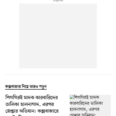
কক্সবাজার নিয়ে আরও পড়ুন
শিগগিরই মাদক কারবারিদের
তালিকা হালনাগাদ, এরপর
গ্রেপ্তার অভিযান: কক্সবাজারে