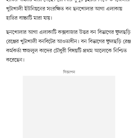
খুটাখালী ইউনিয়নের সংরক্ষিত বন ছনখোলার আগা এলাকায়
হাতির বাচ্চাটি মারা যায়।
ছনখোলার আগা এলাকাটি কক্সবাজার উত্তর বন বিভাগের ফুলছড়ি
রেঞ্জের খুটাখালী বনবিটের আওতাধীন। বন বিভাগের ফুলছড়ি রেঞ্জ
কর্মকর্তা ফজলুল কাদের চৌধুরী বিষয়টি প্রথম আলোকে নিশ্চিত
করেছেন।