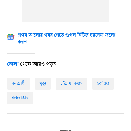
প্রথম আলোর খবর পেতে গুগল নিউজ চ্যানেল ফলো
করুন
থেকে আরও পড়ুন
জেলা
বন্যপ্রাণী
মৃত্যু
চট্টগ্রাম বিভাগ
চকরিয়া
কক্সবাজার