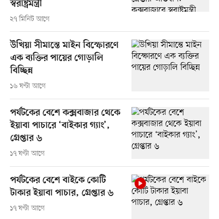
স্বরাষ্ট্রমন্ত্রী
২৭ মিনিট আগে
উখিয়া সীমান্তে মাইন বিস্ফোরণে
এক ব্যক্তির পায়ের গোড়ালি
বিচ্ছিন্ন
১৬ ঘণ্টা আগে
পর্যটকের বেশে কক্সবাজার থেকে
ইয়াবা পাচারে ‘বাইকার গ্যাং’,
গ্রেপ্তার ৬
১৭ ঘণ্টা আগে
পর্যটকের বেশে বাইকে কোটি
টাকার ইয়াবা পাচার, গ্রেপ্তার ৬
১৭ ঘণ্টা আগে