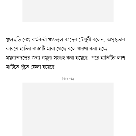
ফুলছড়ি রেঞ্জ কর্মকর্তা ফজলুল কাদের চৌধুরী বলেন, অসুস্থতার
কারণে হাতির বাচ্চাটি মারা গেছে বলে ধারণা করা হচ্ছে।
ময়নাতদন্তের জন্য নমুনা সংগ্রহ করা হয়েছে। পরে হাতিটির লাশ
মাটিতে পুঁতে ফেলা হয়েছে।