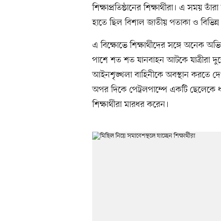
শিক্ষাপ্রতিষ্ঠানের শিক্ষার্থীরা। এ সময় 
হাতে ছিল বিশাল জাতীয় পতাকা ও বিভিন্ন স্ল
এ বিক্ষোভে শিক্ষার্থীদের সঙ্গে অনেক
পাশে শত শত যানবাহন আটকে যাত্রীরা দুর্
আইনশৃঙ্খলা বাহিনীকে অবস্থান করতে দেখা 
অপর দিকে পেট্রলপাম্পে একটি ছেলেকে ধ
শিক্ষার্থীরা মারধর করেন।