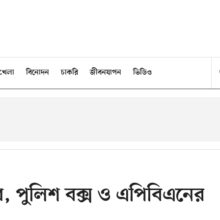
খেলা
বিনোদন
চাকরি
জীবনযাপন
ভিডিও
 পুলিশ বক্স ও এপিবিএনের