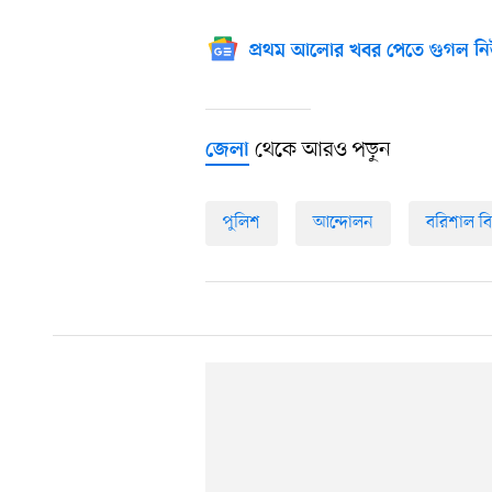
প্রথম আলোর খবর পেতে গুগল নি
থেকে আরও পড়ুন
জেলা
পুলিশ
আন্দোলন
বরিশাল ব