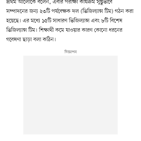
প্রথম আলোকে বলেন, এবার পরীক্ষা কার্যক্রম সুষ্ঠুভাবে
সম্পাদনের জন্য ২৩টি পর্যবেক্ষক দল (ভিজিল্যান্স টিম) গঠন করা
হয়েছে। এর মধ্যে ১৫টি সাধারণ ভিজিল্যান্স এবং ৮টি বিশেষ
ভিজিল্যান্স টিম। শিক্ষার্থী কমে যাওয়ার কারণ কোনো ধরনের
গবেষণা ছাড়া বলা কঠিন।