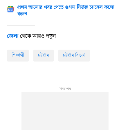
প্রথম আলোর খবর পেতে গুগল নিউজ চ্যানেল ফলো
করুন
থেকে আরও পড়ুন
জেলা
শিক্ষার্থী
চট্টগ্রাম
চট্টগ্রাম বিভাগ