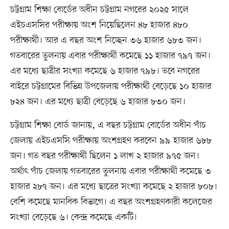
চট্টগ্রাম শিক্ষা বোর্ডের অধীন চট্টগ্রাম নগরের ২০২৫ সালে
এইচএসসির পরীক্ষায় অংশ নিয়েছিলেন ৪৮ হাজার ৪৮০
পরীক্ষার্থী। আর এ বছর অংশ নিচ্ছেন ৩৬ হাজার ৬৮৩ জন।
গতবারের তুলনায় এবার পরীক্ষার্থী কমেছে ১১ হাজার ৭৯৭ জন।
এর মধ্যে ছাত্রীর সংখ্যা কমেছে ৬ হাজার ৭৯৮। তবে নগরের
বাইরে চট্টগ্রামের বিভিন্ন উপজেলায় পরীক্ষার্থী বেড়েছে ১০ হাজার
৮২৪ জন। এর মধ্যে ছাত্রী বেড়েছে ৬ হাজার ৮৩০ জন।
চট্টগ্রাম শিক্ষা বোর্ড জানায়, এ বছর চট্টগ্রাম বোর্ডের অধীন পাঁচ
জেলায় এইচএসসি পরীক্ষায় অংশগ্রহণ করবেন ৯৯ হাজার ৬৮৮
জন। গত বছর পরীক্ষার্থী ছিলেন ১ লাখ ২ হাজার ৯৭৫ জন।
অর্থাৎ পাঁচ জেলায় গতবারের তুলনায় এবার পরীক্ষার্থী কমেছে ৩
হাজার ২৮৭ জন। এর মধ্যে ছাত্রের সংখ্যা কমেছে ২ হাজার ৮০৮।
বেশি কমেছে মানবিক বিভাগে। এ বছর অংশগ্রহণকারী কলেজের
সংখ্যা বেড়েছে ৬। কেন্দ্র কমেছে একটি।