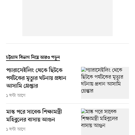
চট্টগ্রাম বিভাগ নিয়ে আরও পড়ুন
প্যারাসেইলিং থেকে ছিটকে
পর্যটকের মৃত্যুর ঘটনায় প্রধান
আসামি গ্রেপ্তার
১ ঘণ্টা আগে
মাস্ক পরে সাবেক শিক্ষামন্ত্রী
মহিবুলের বাসায় আগুন
১ ঘণ্টা আগে