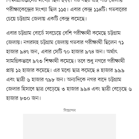
শিক্ষাপ্রতিষ্ঠানের সংখ্যা ছিল ২৭৭। গত বছর এই পাঁচ জেলায়
পরীক্ষাকেন্দ্রের সংখ্যা ছিল ১১৫। এবার কেন্দ্র ১১৪টি। গতবারের
চেয়ে চট্টগ্রাম জেলায় একটি কেন্দ্র কমেছে।
এবার চট্টগ্রাম বোর্ডে সবচেয়ে বেশি পরীক্ষার্থী কমেছে চট্টগ্রাম
জেলায়। নগরসহ চট্টগ্রাম জেলায় গতবার পরীক্ষার্থী ছিলেন ৭১
হাজার ৯৪৭ জন, এবার সেটি ৭০ হাজার ৯৭৪ জন। অর্থাৎ
সামগ্রিকভাবে ৯৭৩ শিক্ষার্থী কমেছে। তবে শুধু নগরে পরীক্ষার্থী
প্রায় ১২ হাজার কমেছে। এর মধ্যে ছাত্র কমেছে ৪ হাজার ৯৯৯
এবং ছাত্রী ৬ হাজার ৭৯৮ জন। অন্যদিকে নগর বাদে চট্টগ্রাম
জেলার হিসাবে ছাত্র বেড়েছে ৩ হাজার ৯৯৪ এবং ছাত্রী বেড়েছে ৬
হাজার ৮৩০ জন।