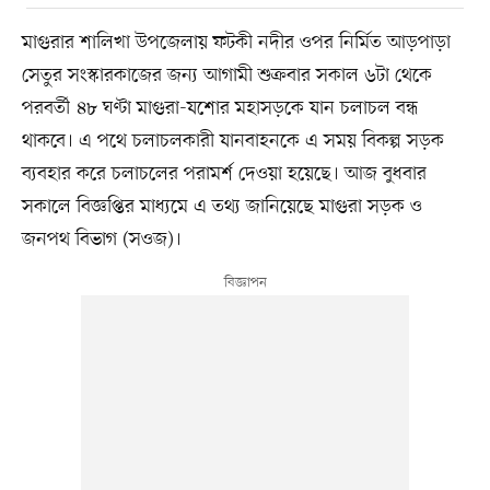
মাগুরার শালিখা উপজেলায় ফটকী নদীর ওপর নির্মিত আড়পাড়া
সেতুর সংস্কারকাজের জন্য আগামী শুক্রবার সকাল ৬টা থেকে
পরবর্তী ৪৮ ঘণ্টা মাগুরা-যশোর মহাসড়কে যান চলাচল বন্ধ
থাকবে। এ পথে চলাচলকারী যানবাহনকে এ সময় বিকল্প সড়ক
ব্যবহার করে চলাচলের পরামর্শ দেওয়া হয়েছে। আজ বুধবার
সকালে বিজ্ঞপ্তির মাধ্যমে এ তথ্য জানিয়েছে মাগুরা সড়ক ও
জনপথ বিভাগ (সওজ)।