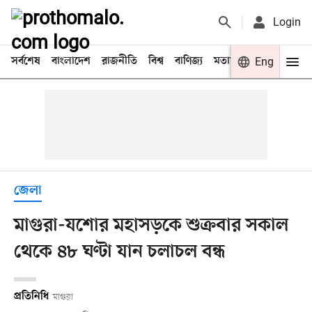
Login
সর্বশেষ
বাংলাদেশ
রাজনীতি
বিশ্ব
বাণিজ্য
মতামত
খেলা
Eng
বিনো
জেলা
মাগুরা-যশোর মহাসড়কে শুক্রবার সকাল
থেকে ৪৮ ঘণ্টা যান চলাচল বন্ধ
প্রতিনিধি
মাগুরা