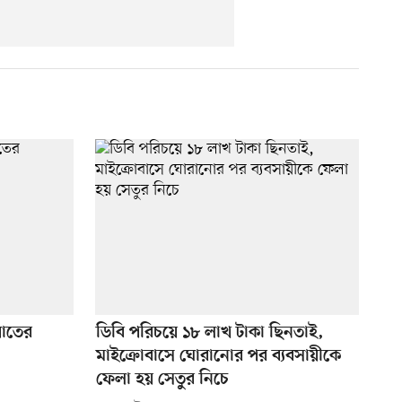
াতের
ডিবি পরিচয়ে ১৮ লাখ টাকা ছিনতাই,
মাইক্রোবাসে ঘোরানোর পর ব্যবসায়ীকে
ফেলা হয় সেতুর নিচে