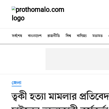
সর্বশেষ
বাংলাদেশ
রাজনীতি
বিশ্ব
বাণিজ্য
মতামত
জেলা
ত্বকী হত্যা মামলার প্রত