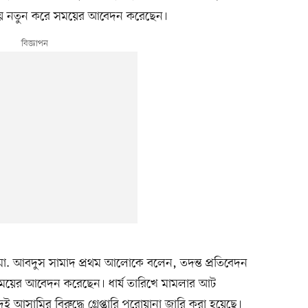
না দিয়ে নতুন করে সময়ের আবেদন করেছেন।
মো. আবদুস সামাদ প্রথম আলোকে বলেন, তদন্ত প্রতিবেদন
ে সময়ের আবেদন করেছেন। ধার্য তারিখে মামলার আট
সামির বিরুদ্ধে গ্রেপ্তারি পরোয়ানা জারি করা হয়েছে।