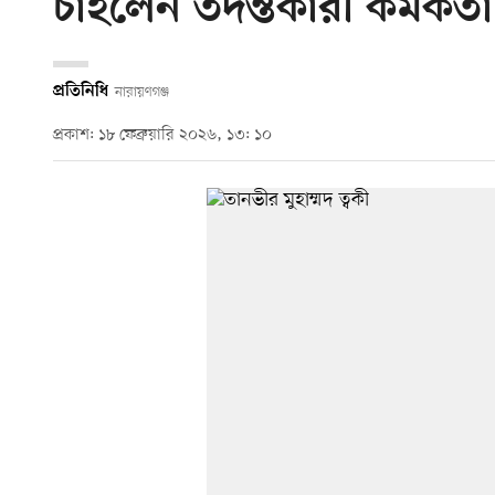
চাইলেন তদন্তকারী কর্মকর্তা
প্রতিনিধি
নারায়ণগঞ্জ
প্রকাশ: ১৮ ফেব্রুয়ারি ২০২৬, ১৩: ১০