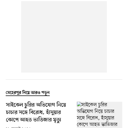
মেহেরপুর নিয়ে আরও পড়ুন
সাইকেল চুরির অভিযোগ নিয়ে
চাচার সঙ্গে বিরোধ, হাঁসুয়ার
কোপে আহত ভাতিজার মৃত্যু