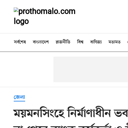
সর্বশেষ
বাংলাদেশ
রাজনীতি
বিশ্ব
বাণিজ্য
মতামত
জেলা
ময়মনসিংহে নির্মাণাধীন 