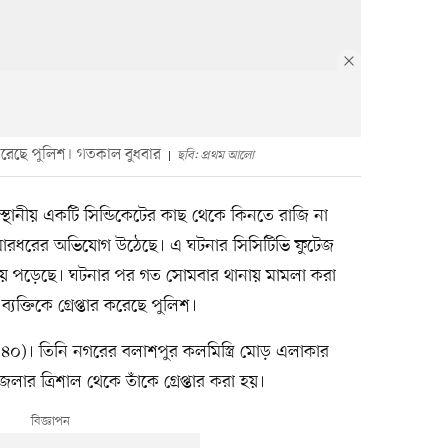
তার করেছে পুলিশ। গতকাল বুধবার
ছবি: প্রথম আলো
স্থানীয় একটি সিন্ডিকেটের কাছ থেকে কিনতে রাজি না
রীকে মারধরের অভিযোগ উঠেছে। এ ঘটনার সিসিটিভি ফুটেজ
য়ে পড়েছে। ঘটনার পর গত সোমবার থানায় মামলা করা
্যক্তিকে গ্রেপ্তার করেছে পুলিশ।
ম (৪০)। তিনি নগরের বলাশপুর কলমিস্ত্রি মোড় এলাকার
 ত্রিশাল থেকে তাঁকে গ্রেপ্তার করা হয়।