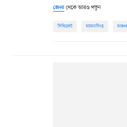
থেকে আরও পড়ুন
জেলা
সিন্ডিকেট
ময়মনসিংহ
মারধ