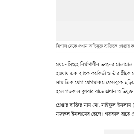
ত্রিশাল থেকে প্রধান অভিযুক্ত ব্যক্তিকে গ্রেপ্
ময়মনসিংহে নির্মাণাধীন ভবনের মালামাল 
হওয়ায় এক ব্যাংক কর্মকর্তা ও তাঁর স্ত্
সামাজিক যোগাযোগমাধ্যম ফেসবুকে ছড়ি
হলে গতকাল বুধবার রাতে প্রধান অভিযুক্ত ব
গ্রেপ্তার ব্যক্তির নাম মো. সাইফুল ইসলা
নজরুল ইসলামের ছেলে। গতকাল রাতে জেলার