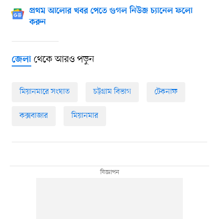
প্রথম আলোর খবর পেতে গুগল নিউজ চ্যানেল ফলো
করুন
থেকে আরও পড়ুন
জেলা
মিয়ানমারে সংঘাত
চট্টগ্রাম বিভাগ
টেকনাফ
কক্সবাজার
মিয়ানমার