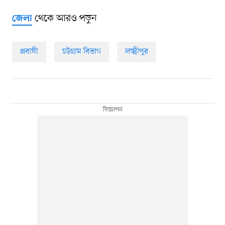
থেকে আরও পড়ুন
জেলা
প্রবাসী
চট্টগ্রাম বিভাগ
লক্ষ্মীপুর