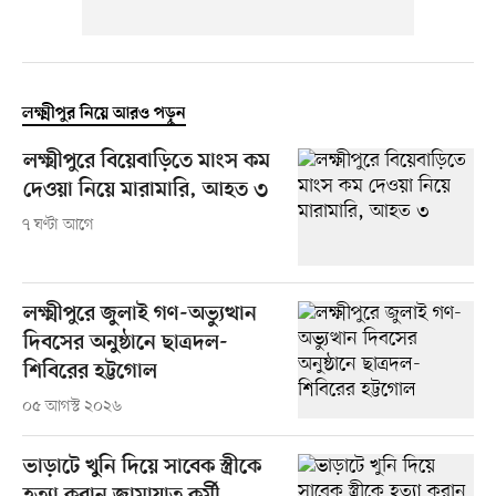
লক্ষ্মীপুর নিয়ে আরও পড়ুন
লক্ষ্মীপুরে বিয়েবাড়িতে মাংস কম
দেওয়া নিয়ে মারামারি, আহত ৩
৭ ঘণ্টা আগে
লক্ষ্মীপুরে জুলাই গণ-অভ্যুত্থান
দিবসের অনুষ্ঠানে ছাত্রদল-
শিবিরের হট্টগোল
০৫ আগস্ট ২০২৬
ভাড়াটে খুনি দিয়ে সাবেক স্ত্রীকে