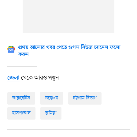
প্রথম আলোর খবর পেতে গুগল নিউজ চ্যানেল ফলো
করুন
থেকে আরও পড়ুন
জেলা
ডায়াবেটিস
উদ্বোধন
চট্টগ্রাম বিভাগ
হাসপাতাল
কুমিল্লা