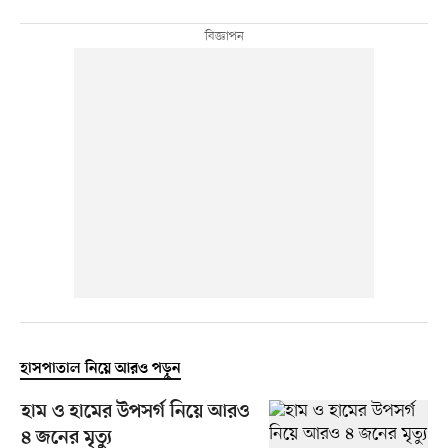
হাসপাতাল নিয়ে আরও পড়ুন
হাম ও হামের উপসর্গ নিয়ে আরও
৪ জনের মৃত্যু