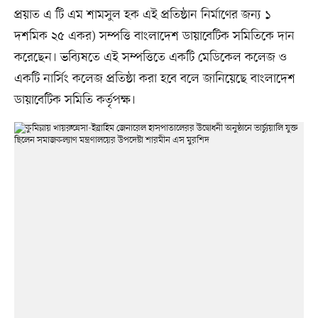
প্রয়াত এ টি এম শামসুল হক এই প্রতিষ্ঠান নির্মাণের জন্য ১
দশমিক ২৫ একর) সম্পত্তি বাংলাদেশ ডায়াবেটিক সমিতিকে দান
করেছেন। ভব্যিষতে এই সম্পত্তিতে একটি মেডিকেল কলেজ ও
একটি নার্সিং কলেজ প্রতিষ্ঠা করা হবে বলে জানিয়েছে বাংলাদেশ
ডায়াবেটিক সমিতি কর্তৃপক্ষ।