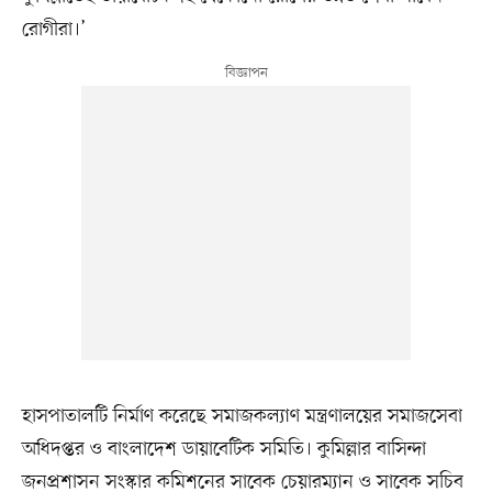
রোগীরা।’
হাসপাতালটি নির্মাণ করেছে সমাজকল্যাণ মন্ত্রণালয়ের সমাজসেবা
অধিদপ্তর ও বাংলাদেশ ডায়াবেটিক সমিতি। কুমিল্লার বাসিন্দা
জনপ্রশাসন সংস্কার কমিশনের সাবেক চেয়ারম্যান ও সাবেক সচিব