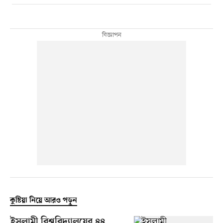
কুষ্টিয়া নিয়ে আরও পড়ুন
ইসলামী বিশ্ববিদ্যালয়ের ৪৪