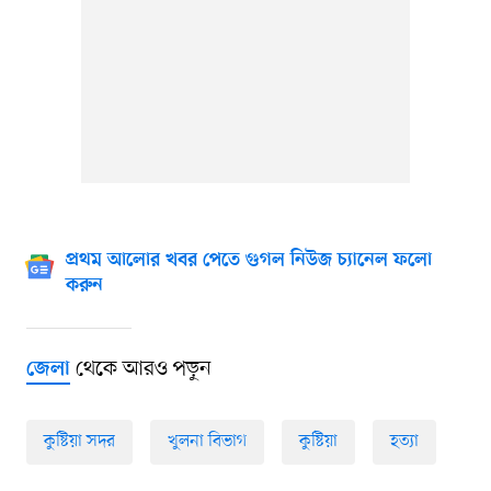
প্রথম আলোর খবর পেতে গুগল নিউজ চ্যানেল ফলো
করুন
থেকে আরও পড়ুন
জেলা
কুষ্টিয়া সদর
খুলনা বিভাগ
কুষ্টিয়া
হত্যা