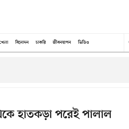
খেলা
বিনোদন
চাকরি
জীবনযাপন
ভিডিও
থেকে হাতকড়া পরেই পালাল