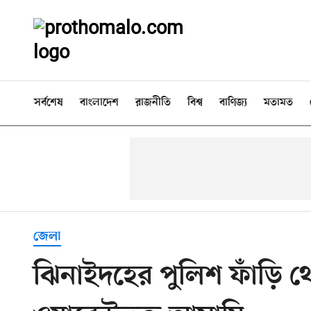
সর্বশেষ
বাংলাদেশ
রাজনীতি
বিশ্ব
বাণিজ্য
মতামত
জেলা
ঝিনাইদহের পুলিশ ফাঁড়ি 