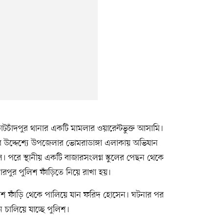
োটচাঁদপুর থানার একটি মামলার ওয়ারেন্টভুক্ত আসামি।
ারের উদ্দেশ্যে উপজেলার ভোমরাডাঙ্গা এলাকায় অভিযান
। পরে স্থানীয় একটি বাজারসংলগ্ন স্কুলের পেছন থেকে
দারপুর পুলিশ ফাঁড়িতে নিয়ে রাখা হয়।
িশ ফাঁড়ি থেকে পালিয়ে যান ফরিদ হোসেন। ঘটনার পর
ন চালিয়ে যাচ্ছে পুলিশ।