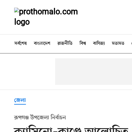
সর্বশেষ
বাংলাদেশ
রাজনীতি
বিশ্ব
বাণিজ্য
মতামত
জেলা
রূপগঞ্জ উপজেলা নির্বাচন