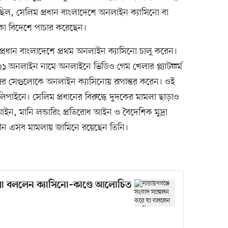
ছিল, সেলিম প্রধান বাংলাদেশে অনলাইন ক্যাসিনো বা
াকা বিদেশে পাচার করেছেন।
িম প্রধান বাংলাদেশে প্রথম অনলাইন ক্যাসিনো চালু করেন।
২১ অনলাইন নামে অনলাইনে ভিডিও গেম খেলার প্ল্যাটফর্ম
্বর সেগুলোকে অনলাইন ক্যাসিনোয় রূপান্তর করেন। ওই
িলিপাইনে। সেলিম প্রধানের বিরুদ্ধে দুদকের মামলা ছাড়াও
ণ আইন, মানি লন্ডারিং প্রতিরোধ আইন ও বৈদেশিক মুদ্রা
াধীন এসব মামলায় জামিনে রয়েছেন তিনি।
 যা বললেন ক্যাসিনো–কাণ্ডে আলোচিত