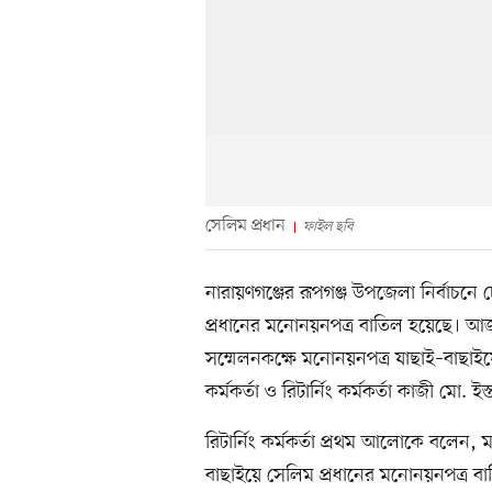
সেলিম প্রধান
ফাইল ছবি
নারায়ণগঞ্জের রূপগঞ্জ উপজেলা নির্বাচনে
প্রধানের মনোনয়নপত্র বাতিল হয়েছে। আজ 
সম্মেলনকক্ষে মনোনয়নপত্র যাছাই–বাছাইয়
কর্মকর্তা ও রিটার্নিং কর্মকর্তা কাজী মো.
রিটার্নিং কর্মকর্তা প্রথম আলোকে বলেন,
বাছাইয়ে সেলিম প্রধানের মনোনয়নপত্র বাত