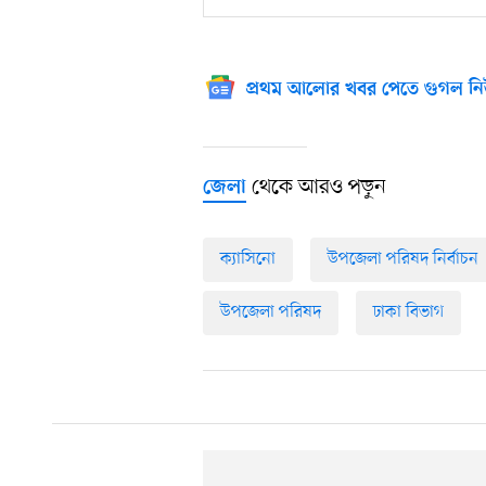
প্রথম আলোর খবর পেতে গুগল নি
থেকে আরও পড়ুন
জেলা
ক্যাসিনো
উপজেলা পরিষদ নির্বাচন
উপজেলা পরিষদ
ঢাকা বিভাগ