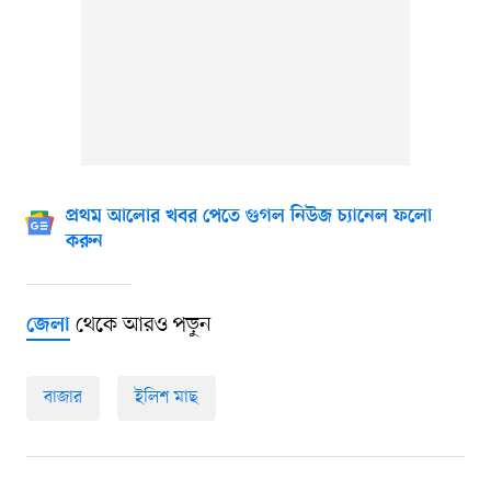
প্রথম আলোর খবর পেতে গুগল নিউজ চ্যানেল ফলো
করুন
থেকে আরও পড়ুন
জেলা
বাজার
ইলিশ মাছ