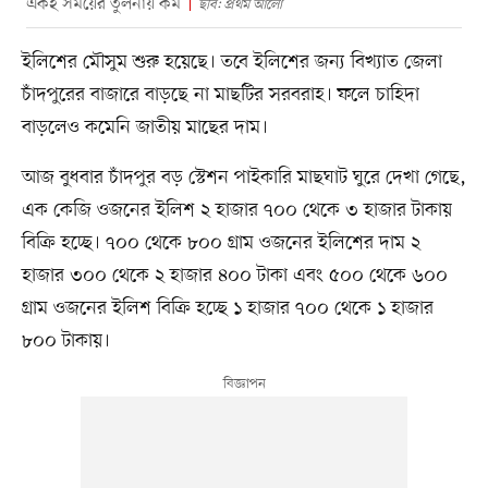
একই সময়ের তুলনায় কম
ছবি: প্রথম আলো
ইলিশের মৌসুম শুরু হয়েছে। তবে ইলিশের জন্য বিখ্যাত জেলা
চাঁদপুরের বাজারে বাড়ছে না মাছটির সরবরাহ। ফলে চাহিদা
বাড়লেও কমেনি জাতীয় মাছের দাম।
আজ বুধবার চাঁদপুর বড় স্টেশন পাইকারি মাছঘাট ঘুরে দেখা গেছে,
এক কেজি ওজনের ইলিশ ২ হাজার ৭০০ থেকে ৩ হাজার টাকায়
বিক্রি হচ্ছে। ৭০০ থেকে ৮০০ গ্রাম ওজনের ইলিশের দাম ২
হাজার ৩০০ থেকে ২ হাজার ৪০০ টাকা এবং ৫০০ থেকে ৬০০
গ্রাম ওজনের ইলিশ বিক্রি হচ্ছে ১ হাজার ৭০০ থেকে ১ হাজার
৮০০ টাকায়।