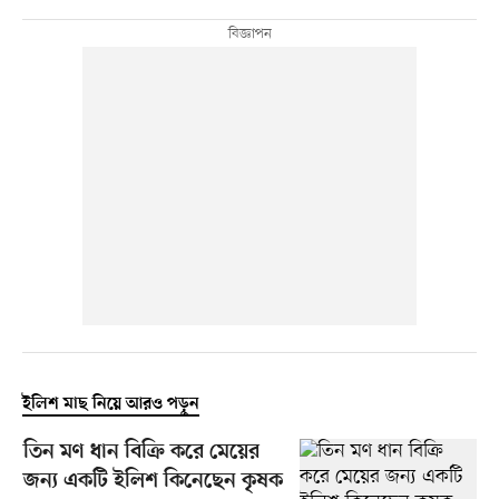
ইলিশ মাছ নিয়ে আরও পড়ুন
তিন মণ ধান বিক্রি করে মেয়ের
জন্য একটি ইলিশ কিনেছেন কৃষক