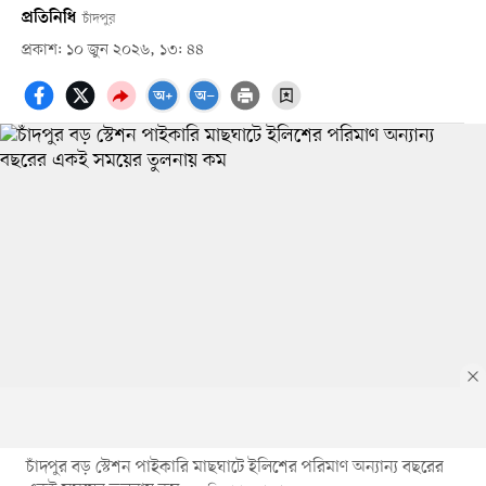
প্রতিনিধি
চাঁদপুর
প্রকাশ: ১০ জুন ২০২৬, ১৩: ৪৪
চাঁদপুর বড় স্টেশন পাইকারি মাছঘাটে ইলিশের পরিমাণ অন্যান্য বছরের