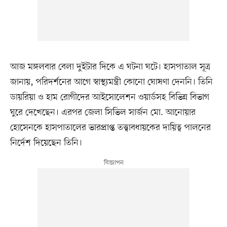
আজ মঙ্গলবার বেলা দুইটার দিকে এ ঘটনা ঘটে। হাসপাতাল সূত্র
জানায়, পরিদর্শনের আগে স্বাস্থ্যমন্ত্রী কোনো ঘোষণা দেননি। তিনি
ডায়রিয়া ও হাম রোগীদের আইসোলেশন ওয়ার্ডসহ বিভিন্ন বিভাগ
ঘুরে দেখেছেন। এরপর জেলা সিভিল সার্জন মো. আনোয়ার
হোসেনকে হাসপাতালের ভারপ্রাপ্ত তত্ত্বাবধায়কের দায়িত্ব পালনের
নির্দেশ দিয়েছেন তিনি।