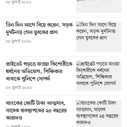
২৮ জুলাই ২০২৬
তিন দিন আগে বিয়ে করেন, সড়ক
দুর্ঘটনায় গেল যুবকের প্রাণ
২৪ জুলাই ২০২৬
প্রাইভেট পড়তে যাওয়া কিশোরীকে
ধর্ষণের অভিযোগ, শিক্ষিকার
বাবাকে পুলিশে সোপর্দ
২৩ জুলাই ২০২৬
ব্যাংকের কোটি টাকা আত্মসাৎ,
সাবেক ব্যবস্থাপকের ২৫ বছরের
কারাদণ্ড