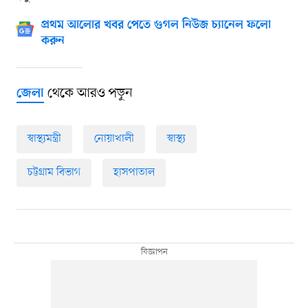
প্রথম আলোর খবর পেতে গুগল নিউজ চ্যানেল ফলো
করুন
থেকে আরও পড়ুন
জেলা
স্বাস্থ্যমন্ত্রী
নোয়াখালী
স্বাস্থ্য
চট্টগ্রাম বিভাগ
হাসপাতাল