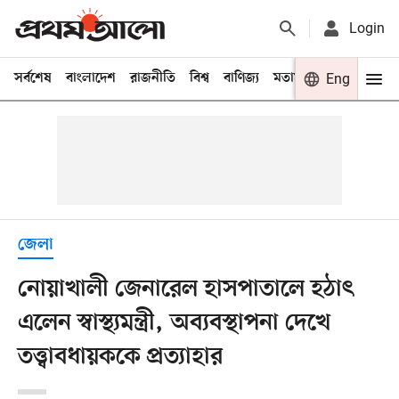
Login
সর্বশেষ
বাংলাদেশ
রাজনীতি
বিশ্ব
বাণিজ্য
মতামত
খেলা
Eng
বিনো
জেলা
নোয়াখালী জেনারেল হাসপাতালে হঠাৎ
এলেন স্বাস্থ্যমন্ত্রী, অব্যবস্থাপনা দেখে
তত্ত্বাবধায়ককে প্রত্যাহার