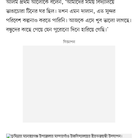
আলম প্রথম আলোকে বলেন, ‘আমাদের সময় বিদ্যালয়ে
ভাঙাচোরা টিনের ঘর ছিল। তখন এমন দালান, এত সুন্দর
পরিবেশ কল্পনাও করতে পারিনি। আজকে এসে খুব ভালো লাগছে।
বন্ধুদের কাছে পেয়ে যেন পুরোনো দিনে হারিয়ে গেছি।’