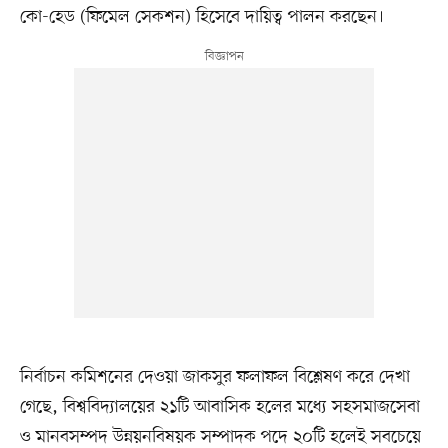
কো-হেড (ফিমেল সেকশন) হিসেবে দায়িত্ব পালন করছেন।
নির্বাচন কমিশনের দেওয়া জাকসুর ফলাফল বিশ্লেষণ করে দেখা
গেছে, বিশ্ববিদ্যালয়ের ২১টি আবাসিক হলের মধ্যে সহসমাজসেবা
ও মানবসম্পদ উন্নয়নবিষয়ক সম্পাদক পদে ২০টি হলেই সবচেয়ে