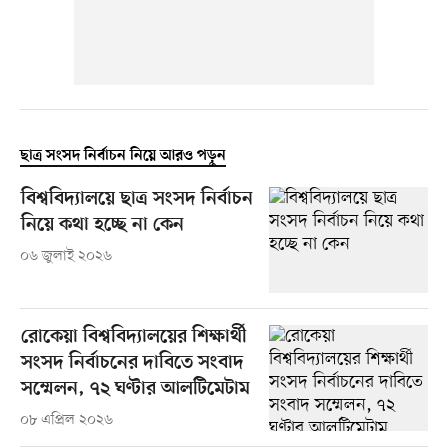
ছাত্র সংসদ নির্বাচন নিয়ে আরও পড়ুন
বিশ্ববিদ্যালয়ে ছাত্র সংসদ নির্বাচন
নিয়ে কথা হচ্ছে না কেন
০৬ জুলাই ২০২৬
রোকেয়া বিশ্ববিদ্যালয়ের শিক্ষার্থী
সংসদ নির্বাচনের দাবিতে সংবাদ
সম্মেলন, ৭২ ঘণ্টার আলটিমেটাম
০৮ এপ্রিল ২০২৬