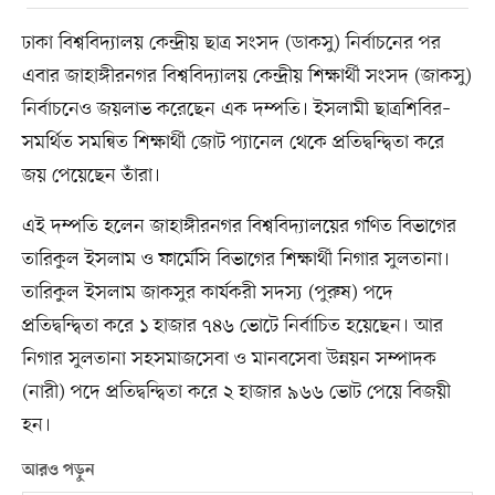
ঢাকা বিশ্ববিদ্যালয় কেন্দ্রীয় ছাত্র সংসদ (ডাকসু) নির্বাচনের পর
এবার জাহাঙ্গীরনগর বিশ্ববিদ্যালয় কেন্দ্রীয় শিক্ষার্থী সংসদ (জাকসু)
নির্বাচনেও জয়লাভ করেছেন এক দম্পতি। ইসলামী ছাত্রশিবির–
সমর্থিত সমন্বিত শিক্ষার্থী জোট প্যানেল থেকে প্রতিদ্বন্দ্বিতা করে
জয় পেয়েছেন তাঁরা।
এই দম্পতি হলেন জাহাঙ্গীরনগর বিশ্ববিদ্যালয়ের গণিত বিভাগের
তারিকুল ইসলাম ও ফার্মেসি বিভাগের শিক্ষার্থী নিগার সুলতানা।
তারিকুল ইসলাম জাকসুর কার্যকরী সদস্য (পুরুষ) পদে
প্রতিদ্বন্দ্বিতা করে ১ হাজার ৭৪৬ ভোটে নির্বাচিত হয়েছেন। আর
নিগার সুলতানা সহসমাজসেবা ও মানবসেবা উন্নয়ন সম্পাদক
(নারী) পদে প্রতিদ্বন্দ্বিতা করে ২ হাজার ৯৬৬ ভোট পেয়ে বিজয়ী
হন।
আরও পড়ুন