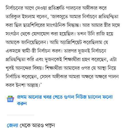
নির্বাচনের আগে দেওয়া প্রতিশ্রুতি পালনের অঙ্গীকার করে
তারিকুল ইসলাম বলেন, ‘জাকসুতে আমার নির্বাচনে প্রতিদ্বন্দ্বিতা
করা ছিল ছাত্রশিবিরের সাংগঠনিক সিদ্ধান্ত। আর আমার স্ত্রীর সঙ্গে
সংগঠন থেকে যোগাযোগ করা হয়েছিল। তখন উনি রাজি হয়ে
আমাকে জানিয়েছিলেন। আমি অ্যাপ্রিশিয়েট করেছিলাম যে
একসঙ্গে স্বামী-স্ত্রী নির্বাচন করব। তারপর দুজনই নির্বাচনে
প্রতিদ্বন্দ্বিতা করি এবং দুজনকেই শিক্ষার্থীরা গ্রহণ করেছেন, এটা
খুবই আনন্দের বিষয়। শিক্ষার্থীরা আমাদের ওপর যে আস্থা নিয়ে
নির্বাচিত করেছেন, সেসব অঙ্গীকার আমরা অক্ষরে অক্ষরে পালন
করব ইনশা আল্লাহ।’
প্রথম আলোর খবর পেতে গুগল নিউজ চ্যানেল ফলো
করুন
থেকে আরও পড়ুন
জেলা