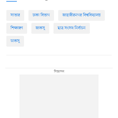
সাভার
ঢাকা বিভাগ
জাহাঙ্গীরনগর বিশ্ববিদ্যালয়
শিক্ষাঙ্গণ
জাকসু
ছাত্র সংসদ নির্বাচন
ডাকসু