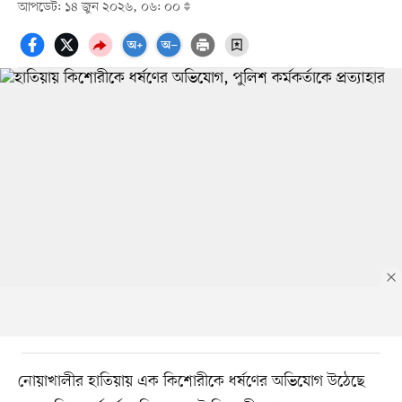
আপডেট: ১৪ জুন ২০২৬, ০৬: ০০
নোয়াখালীর হাতিয়ায় এক কিশোরীকে ধর্ষণের অভিযোগ উঠেছে