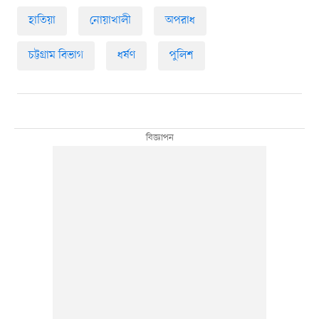
হাতিয়া
নোয়াখালী
অপরাধ
চট্টগ্রাম বিভাগ
ধর্ষণ
পুলিশ