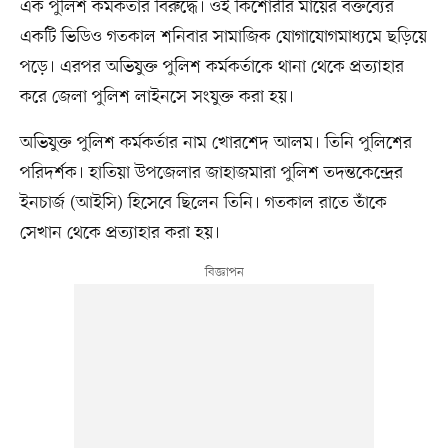
এক পুলিশ কর্মকর্তার বিরুদ্ধে। ওই কিশোরীর মায়ের বক্তব্যের
একটি ভিডিও গতকাল শনিবার সামাজিক যোগাযোগমাধ্যমে ছড়িয়ে
পড়ে। এরপর অভিযুক্ত পুলিশ কর্মকর্তাকে থানা থেকে প্রত্যাহার
করে জেলা পুলিশ লাইনসে সংযুক্ত করা হয়।
অভিযুক্ত পুলিশ কর্মকর্তার নাম খোরশেদ আলম। তিনি পুলিশের
পরিদর্শক। হাতিয়া উপজেলার জাহাজমারা পুলিশ তদন্তকেন্দ্রের
ইনচার্জ (আইসি) হিসেবে ছিলেন তিনি। গতকাল রাতে তাঁকে
সেখান থেকে প্রত্যাহার করা হয়।