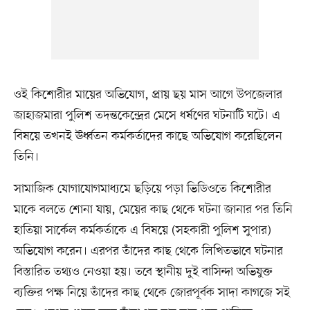
ওই কিশোরীর মায়ের অভিযোগ, প্রায় ছয় মাস আগে উপজেলার
জাহাজমারা পুলিশ তদন্তকেন্দ্রের মেসে ধর্ষণের ঘটনাটি ঘটে। এ
বিষয়ে তখনই ঊর্ধ্বতন কর্মকর্তাদের কাছে অভিযোগ করেছিলেন
তিনি।
সামাজিক যোগাযোগমাধ্যমে ছড়িয়ে পড়া ভিডিওতে কিশোরীর
মাকে বলতে শোনা যায়, মেয়ের কাছ থেকে ঘটনা জানার পর তিনি
হাতিয়া সার্কেল কর্মকর্তাকে এ বিষয়ে (সহকারী পুলিশ সুপার)
অভিযোগ করেন। এরপর তাঁদের কাছ থেকে লিখিতভাবে ঘটনার
বিস্তারিত তথ্যও নেওয়া হয়। তবে স্থানীয় দুই বাসিন্দা অভিযুক্ত
ব্যক্তির পক্ষ নিয়ে তাঁদের কাছ থেকে জোরপূর্বক সাদা কাগজে সই