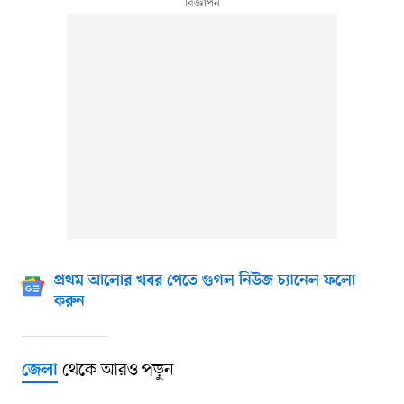
প্রথম আলোর খবর পেতে গুগল নিউজ চ্যানেল ফলো
করুন
থেকে আরও পড়ুন
জেলা