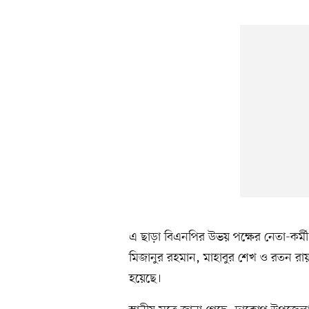
এ ছাড়া বিএনপির উভয় পক্ষের নেতা-কর্মীদে
মিজানুর রহমান, মাহাবুর শেখ ও রতন রা
হয়েছে।