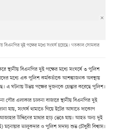
য় বিএনপির দুই পক্ষের মধ্যে সংঘর্ষ হয়েছে। গতকাল সোমবার
ে স্থানীয় বিএনপির দুই পক্ষের মধ্যে সংঘর্ষে ৩ পুলিশ
ের মধ্যে এক পুলিশ কর্মকর্তাকে আশঙ্কাজনক অবস্থায়
। এ ঘটনায় উভয় পক্ষের দুজনকে গ্রেপ্তার করেছে পুলিশ।
 পৌর এলাকার চালনা বাজারে স্থানীয় বিএনপির দুই
রে জানা যায়, সংঘর্ষ থামাতে গিয়ে ইটের আঘাতে দাকোপ
াহার উদ্দিনের মাথার হাড় ভেঙে যায়। আহত অন্য দুই
মনোয়ার তালুকদার ও পুলিশ সদস্য শুভ চৌধুরী বিশ্বাস।