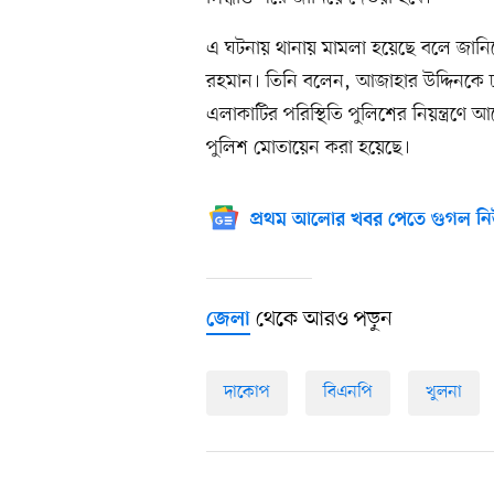
এ ঘটনায় থানায় মামলা হয়েছে বলে জানিয়ে
রহমান। তিনি বলেন, আজাহার উদ্দিনকে ঢা
এলাকাটির পরিস্থিতি পুলিশের নিয়ন্ত্রণ
পুলিশ মোতায়েন করা হয়েছে।
প্রথম আলোর খবর পেতে গুগল নি
থেকে আরও পড়ুন
জেলা
দাকোপ
বিএনপি
খুলনা