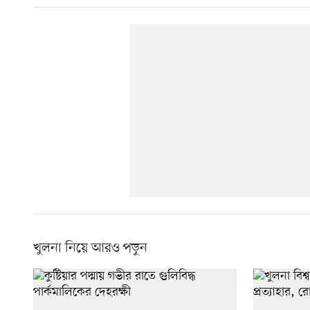
খুলনা নিয়ে আরও পড়ুন