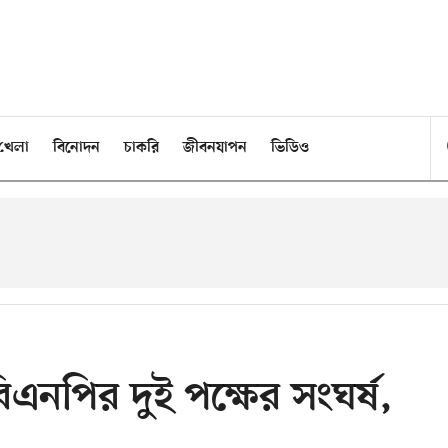
খেলা
বিনোদন
চাকরি
জীবনযাপন
ভিডিও
িএনপির দুই পক্ষের সংঘর্ষ,