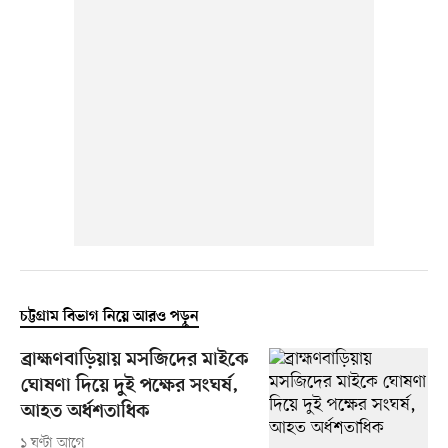
চট্টগ্রাম বিভাগ নিয়ে আরও পড়ুন
ব্রাহ্মণবাড়িয়ায় মসজিদের মাইকে
ঘোষণা দিয়ে দুই পক্ষের সংঘর্ষ,
আহত অর্ধশতাধিক
১ ঘণ্টা আগে