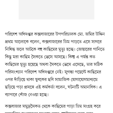
পরিবেশ অধিদপ্তর কক্সবাজারের উপপরিচালক মো. জমির উদ্দিন
প্রথম আলোকে বলেন, কক্সবাজারের ডিম পাড়তে এসে সাগরে
নিষিদ্ধ জলে আটকে বহু কাছিমের মৃত্যু হচ্ছে। জোয়ারের পানিতে
কিছু মরা কাছিম সৈকতে ভেসে আসছে। কিন্তু এ পর্যন্ত কত
কাছিমের মৃত্যু হয়েছে অথবা সৈকতে ভেসে এসেছে, তার সঠিক
পরিসংখ্যান পরিবেশ অধিদপ্তরে নেই। সুগন্ধা পয়েন্টে কাছিমের
ওপর দাঁড়িয়ে থাকা যুবকের ছবি সামাজিক যোগাযোগমাধ্যমে
ছড়িয়ে পড়া প্রসঙ্গে এই কর্মকর্তা বলেন, ঘটনাটি অমানবিক। এ
ব্যাপারে খোঁজ নেওয়া হচ্ছে।
কক্সবাজার সমুদ্রসৈকত থেকে কাছিমের পাড়া ডিম সংগ্রহ করে