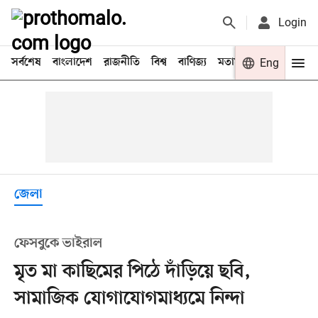
Login
সর্বশেষ
বাংলাদেশ
রাজনীতি
বিশ্ব
বাণিজ্য
মতামত
খেলা
Eng
বিনো
জেলা
ফেসবুকে ভাইরাল
মৃত মা কাছিমের পিঠে দাঁড়িয়ে ছবি,
সামাজিক যোগাযোগমাধ্যমে নিন্দা