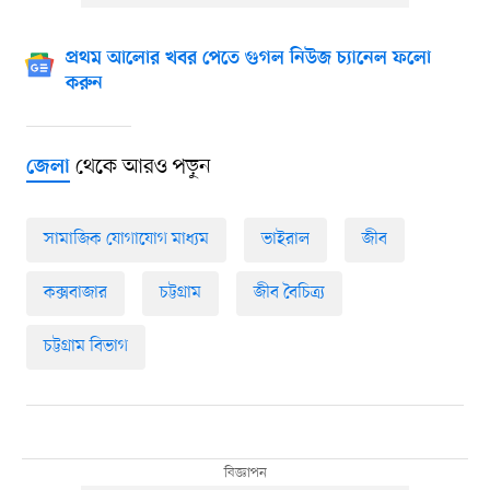
প্রথম আলোর খবর পেতে গুগল নিউজ চ্যানেল ফলো
করুন
থেকে আরও পড়ুন
জেলা
সামাজিক যোগাযোগ মাধ্যম
ভাইরাল
জীব
কক্সবাজার
চট্টগ্রাম
জীব বৈচিত্র্য
চট্টগ্রাম বিভাগ