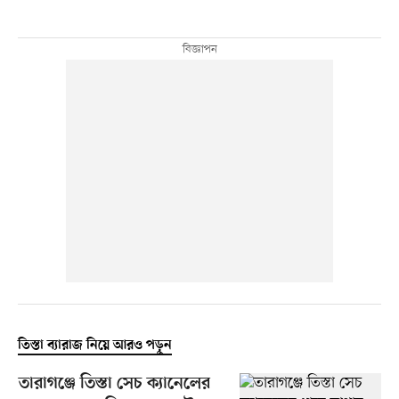
তিস্তা ব্যারাজ নিয়ে আরও পড়ুন
তারাগঞ্জে তিস্তা সেচ ক্যানেলের