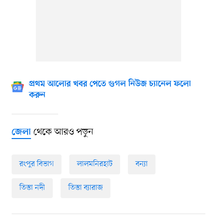
প্রথম আলোর খবর পেতে গুগল নিউজ চ্যানেল ফলো
করুন
থেকে আরও পড়ুন
জেলা
রংপুর বিভাগ
লালমনিরহাট
বন্যা
তিস্তা নদী
তিস্তা ব্যারাজ