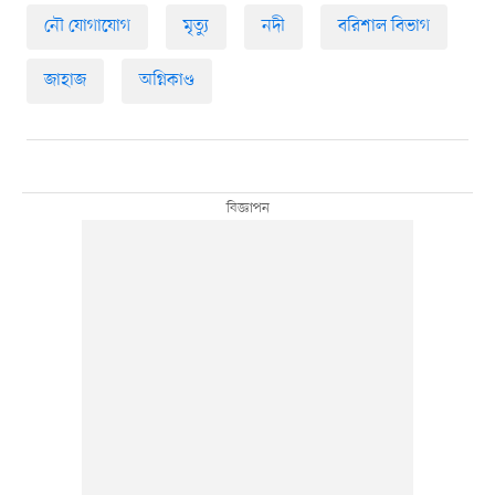
নৌ যোগাযোগ
মৃত্যু
নদী
বরিশাল বিভাগ
জাহাজ
অগ্নিকাণ্ড