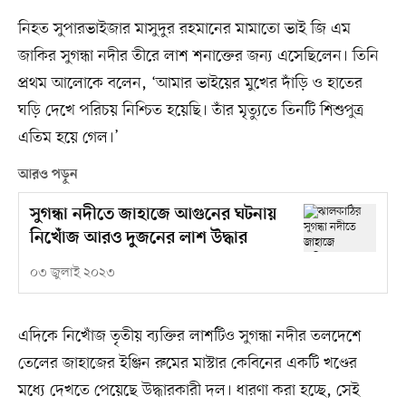
নিহত সুপারভাইজার মাসুদুর রহমানের মামাতো ভাই জি এম
জাকির সুগন্ধা নদীর তীরে লাশ শনাক্তের জন্য এসেছিলেন। তিনি
প্রথম আলোকে বলেন, ‘আমার ভাইয়ের মুখের দাঁড়ি ও হাতের
ঘড়ি দেখে পরিচয় নিশ্চিত হয়েছি। তাঁর মৃত্যুতে তিনটি শিশুপুত্র
এতিম হয়ে গেল।’
আরও পড়ুন
সুগন্ধা নদীতে জাহাজে আগুনের ঘটনায়
নিখোঁজ আরও দুজনের লাশ উদ্ধার
০৩ জুলাই ২০২৩
এদিকে নিখোঁজ তৃতীয় ব্যক্তির লাশটিও সুগন্ধা নদীর তলদেশে
তেলের জাহাজের ইঞ্জিন রুমের মাস্টার কেবিনের একটি খণ্ডের
মধ্যে দেখতে পেয়েছে উদ্ধারকারী দল। ধারণা করা হচ্ছে, সেই