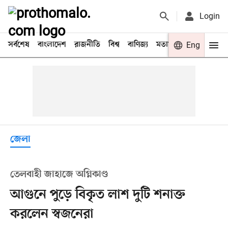
Login
সর্বশেষ
বাংলাদেশ
রাজনীতি
বিশ্ব
বাণিজ্য
মতামত
খেলা
Eng
বিনো
জেলা
তেলবাহী জাহাজে অগ্নিকাণ্ড
আগুনে পুড়ে বিকৃত লাশ দুটি শনাক্ত
করলেন স্বজনেরা