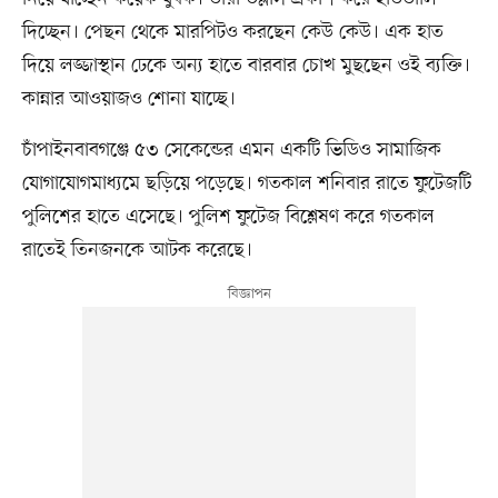
দিচ্ছেন। পেছন থেকে মারপিটও করছেন কেউ কেউ। এক হাত
দিয়ে লজ্জাস্থান ঢেকে অন্য হাতে বারবার চোখ মুছছেন ওই ব্যক্তি।
কান্নার আওয়াজও শোনা যাচ্ছে।
চাঁপাইনবাবগঞ্জে ৫৩ সেকেন্ডের এমন একটি ভিডিও সামাজিক
যোগাযোগমাধ্যমে ছড়িয়ে পড়েছে। গতকাল শনিবার রাতে ফুটেজটি
পুলিশের হাতে এসেছে। পুলিশ ফুটেজ বিশ্লেষণ করে গতকাল
রাতেই তিনজনকে আটক করেছে।