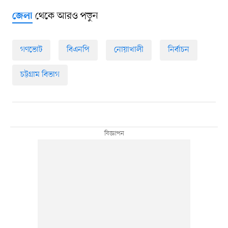
থেকে আরও পড়ুন
জেলা
গণভোট
বিএনপি
নোয়াখালী
নির্বাচন
চট্টগ্রাম বিভাগ