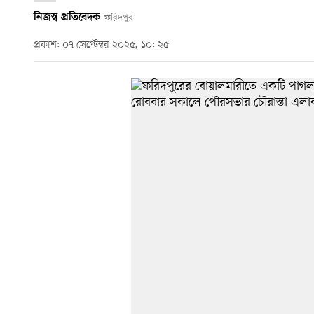
নিজস্ব প্রতিবেদক
ফরিদপুর
প্রকাশ: ০৭ সেপ্টেম্বর ২০২৫, ১০: ২৫