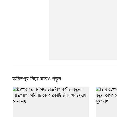
ফরিদপুর নিয়ে আরও পড়ুন