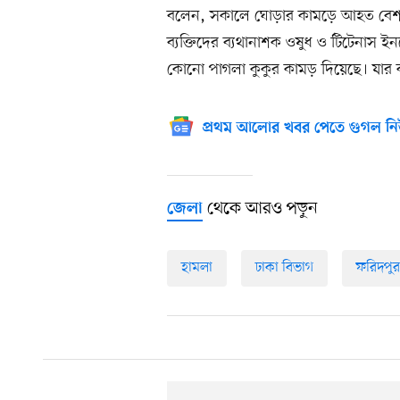
বলেন, সকালে ঘোড়ার কামড়ে আহত বেশ
ব্যক্তিদের ব্যথানাশক ওষুধ ও টিটেনাস 
কোনো পাগলা কুকুর কামড় দিয়েছে। যা
প্রথম আলোর খবর পেতে গুগল নি
থেকে আরও পড়ুন
জেলা
হামলা
ঢাকা বিভাগ
ফরিদপুর