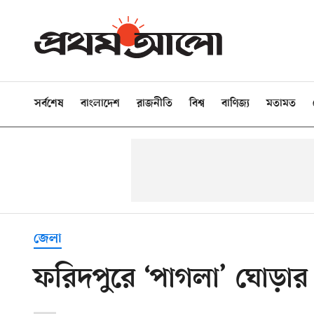
সর্বশেষ
বাংলাদেশ
রাজনীতি
বিশ্ব
বাণিজ্য
মতামত
জেলা
ফরিদপুরে ‘পাগলা’ ঘোড়া