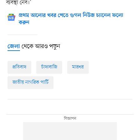
ব্যবস্থা নেব।’
প্রথম আলোর খবর পেতে গুগল নিউজ চ্যানেল ফলো
করুন
থেকে আরও পড়ুন
জেলা
প্রতিবাদ
চাঁদাবাজি
মারধর
জাতীয় নাগরিক পার্টি