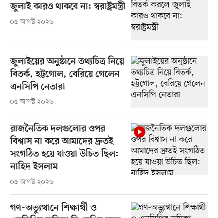
জুলাই কারও থাকবে না: স্বরাষ্ট্রমন্ত্রী
০৫ আগস্ট ২০২৬
জুলাইয়ের অনুষ্ঠানে তথ্যচিত্র নিয়ে
বিতর্ক, হট্টগোল, বেরিয়ে গেলেন
এনসিপি নেতারা
০৫ আগস্ট ২০২৬
রাজনৈতিক দলগুলোর ওপর
বিশ্বাস না করে আমাদের দ্রুতই
সংগঠিত হয়ে যাওয়া উচিত ছিল:
নাহিদ ইসলাম
০৫ আগস্ট ২০২৬
গণ-অভ্যুত্থানে শিক্ষার্থী ও