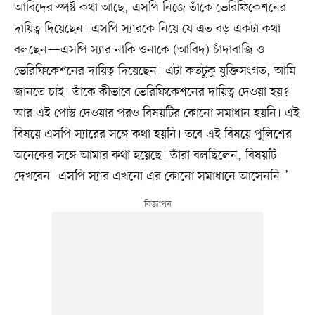
আবিদের স্পষ্ট কথা আছে, এসপি নিজে তাঁকে ভেরিফিকেশনের
দায়িত্ব দিয়েছেন। এসপি স্যারকে নিয়ে যে এত বড় একটা কথা
বলছেন—এসপি স্যার নাকি ওনাকে (আবিদ) চাঁদাবাজি ও
ভেরিফিকেশনের দায়িত্ব দিয়েছেন। এটা কতটুকু যুক্তিসংগত, আমি
জানতে চাই। তাঁকে কীভাবে ভেরিফিকেশনের দায়িত্ব দেওয়া হয়?
আর এই পোস্ট দেওয়ার পরও বিষয়টির কোনো সমাধান হয়নি। এই
বিষয়ে এসপি স্যারের সঙ্গে কথা হয়নি। তবে এই বিষয়ে পুলিশের
অনেকের সঙ্গে আমার কথা হয়েছে। তাঁরা বলছিলেন, বিষয়টি
দেখবেন। এসপি স্যার এখনো এর কোনো সমাধানে আসেননি।’