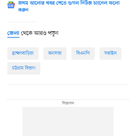
প্রথম আলোর খবর পেতে গুগল নিউজ চ্যানেল ফলো
করুন
থেকে আরও পড়ুন
জেলা
ব্রাহ্মণবাড়িয়া
জনসভা
বিএনপি
সরাইল
চট্টগ্রাম বিভাগ