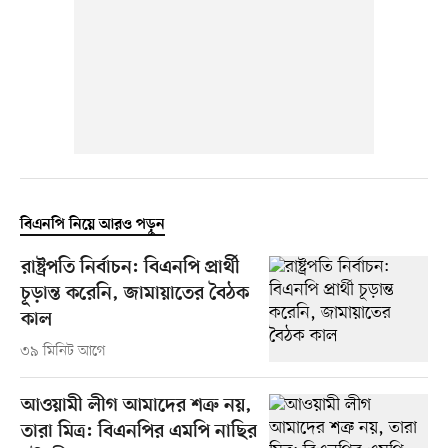
বিএনপি নিয়ে আরও পড়ুন
রাষ্ট্রপতি নির্বাচন: বিএনপি প্রার্থী
চূড়ান্ত করেনি, জামায়াতের বৈঠক
কাল
৩৯ মিনিট আগে
আওয়ামী লীগ আমাদের শত্রু নয়,
তারা মিত্র: বিএনপির এমপি নাছির