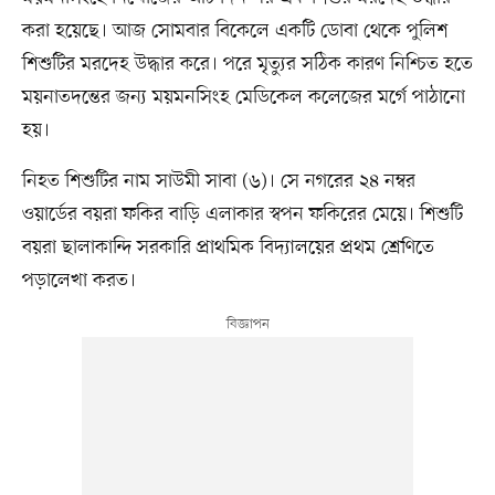
করা হয়েছে। আজ সোমবার বিকেলে একটি ডোবা থেকে পুলিশ
শিশুটির মরদেহ উদ্ধার করে। পরে মৃত্যুর সঠিক কারণ নিশ্চিত হতে
ময়নাতদন্তের জন্য ময়মনসিংহ মেডিকেল কলেজের মর্গে পাঠানো
হয়।
নিহত শিশুটির নাম সাউমী সাবা (৬)। সে নগরের ২৪ নম্বর
ওয়ার্ডের বয়রা ফকির বাড়ি এলাকার স্বপন ফকিরের মেয়ে। শিশুটি
বয়রা ছালাকান্দি সরকারি প্রাথমিক বিদ্যালয়ের প্রথম শ্রেণিতে
পড়ালেখা করত।