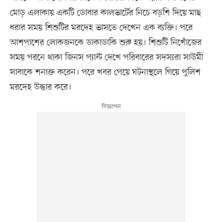
মোড় এলাকায় একটি ডোবার কালভার্টের নিচে বড়শি দিয়ে মাছ
ধরার সময় শিশুটির মরদেহ ভাসতে দেখেন এক ব্যক্তি। পরে
আশপাশের লোকজনকে ডাকাডাকি শুরু হয়। শিশুটি নিখোঁজের
সময় পরনে থাকা জিনস প্যান্ট দেখে পরিবারের সদস্যরা সাউমী
সাবাকে শনাক্ত করেন। পরে খবর পেয়ে ঘটনাস্থলে গিয়ে পুলিশ
মরদেহ উদ্ধার করে।