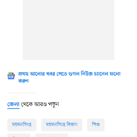
প্রথম আলোর খবর পেতে গুগল নিউজ চ্যানেল ফলো
করুন
থেকে আরও পড়ুন
জেলা
ময়মনসিংহ
ময়মনসিংহ বিভাগ
শিশু