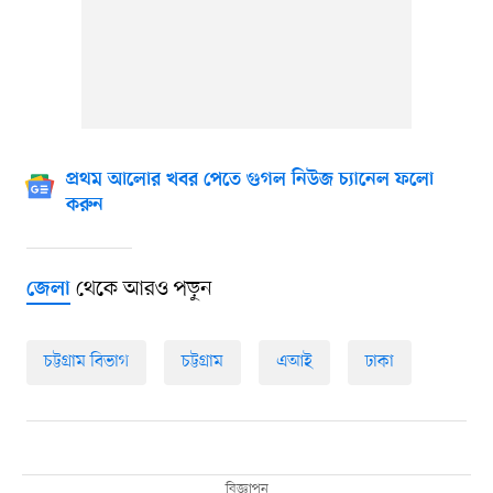
প্রথম আলোর খবর পেতে গুগল নিউজ চ্যানেল ফলো
করুন
থেকে আরও পড়ুন
জেলা
চট্টগ্রাম বিভাগ
চট্টগ্রাম
এআই
ঢাকা