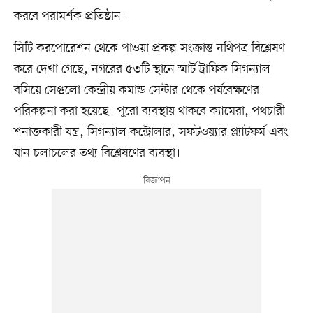
করবে পরামর্শক প্রতিষ্ঠান।
সিটি করপোরেশন থেকে পাওয়া প্রকল্প সংক্রান্ত নথিপত্র বিশ্লেষণ
করে দেখা গেছে, নগরের ৫৩টি স্থানে স্মার্ট ট্রাফিক সিগন্যাল
বসিয়ে সেগুলো কেন্দ্রীয় কমান্ড সেন্টার থেকে পর্যবেক্ষণের
পরিকল্পনা করা হয়েছে। পুরো ব্যবস্থায় থাকবে ক্যামেরা, পথচারী
শনাক্তকারী যন্ত্র, সিগন্যাল কন্ট্রোলার, সফটওয়্যার প্ল্যাটফর্ম এবং
যান চলাচলের তথ্য বিশ্লেষণের ব্যবস্থা।