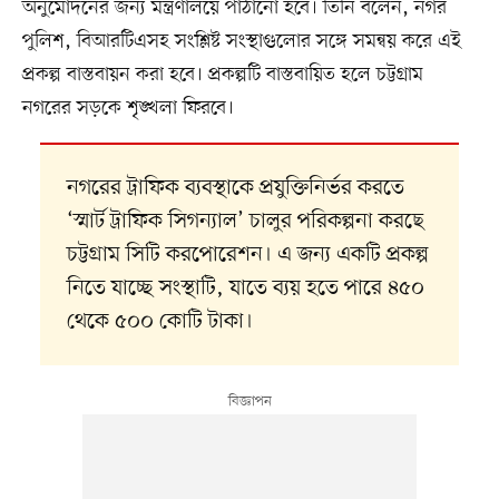
অনুমোদনের জন্য মন্ত্রণালয়ে পাঠানো হবে। তিনি বলেন, নগর
পুলিশ, বিআরটিএসহ সংশ্লিষ্ট সংস্থাগুলোর সঙ্গে সমন্বয় করে এই
প্রকল্প বাস্তবায়ন করা হবে। প্রকল্পটি বাস্তবায়িত হলে চট্টগ্রাম
নগরের সড়কে শৃঙ্খলা ফিরবে।
নগরের ট্রাফিক ব্যবস্থাকে প্রযুক্তিনির্ভর করতে
‘স্মার্ট ট্রাফিক সিগন্যাল’ চালুর পরিকল্পনা করছে
চট্টগ্রাম সিটি করপোরেশন। এ জন্য একটি প্রকল্প
নিতে যাচ্ছে সংস্থাটি, যাতে ব্যয় হতে পারে ৪৫০
থেকে ৫০০ কোটি টাকা।