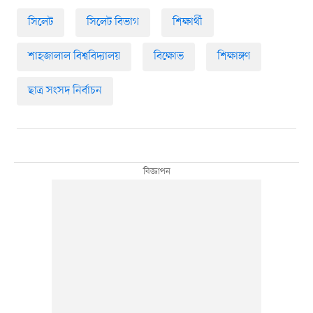
সিলেট
সিলেট বিভাগ
শিক্ষার্থী
শাহজালাল বিশ্ববিদ্যালয়
বিক্ষোভ
শিক্ষাঙ্গণ
ছাত্র সংসদ নির্বাচন