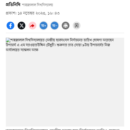
প্রতিনিধি
শাহজালাল বিশ্ববিদ্যালয়
প্রকাশ: ১৪ নভেম্বর ২০২৫, ১৬: ৪৩