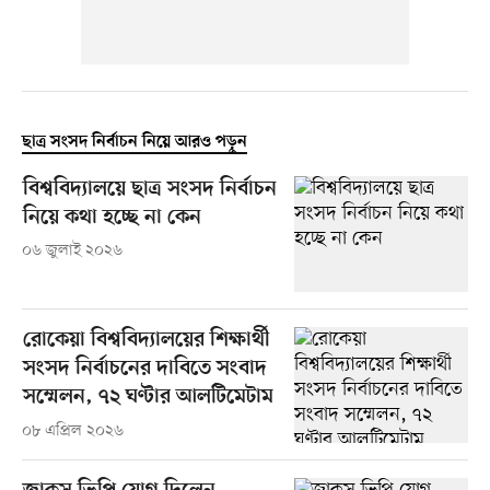
ছাত্র সংসদ নির্বাচন নিয়ে আরও পড়ুন
বিশ্ববিদ্যালয়ে ছাত্র সংসদ নির্বাচন
নিয়ে কথা হচ্ছে না কেন
০৬ জুলাই ২০২৬
রোকেয়া বিশ্ববিদ্যালয়ের শিক্ষার্থী
সংসদ নির্বাচনের দাবিতে সংবাদ
সম্মেলন, ৭২ ঘণ্টার আলটিমেটাম
০৮ এপ্রিল ২০২৬