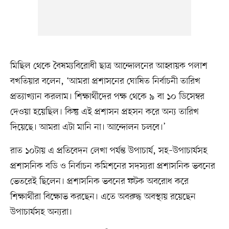
মিছিল থেকে বৈষম্যবিরোধী ছাত্র আন্দোলনের আহ্বায়ক পলাশ
বখতিয়ার বলেন, ‘আমরা প্রশাসনের ঘোষিত নির্বাচনী তারিখ
প্রত্যাখ্যান করলাম। শিক্ষার্থীদের পক্ষ থেকে ৯ বা ১০ ডিসেম্বর
দেওয়া হয়েছিল। কিন্তু এই প্রশাসন প্রহসন করে অন্য তারিখ
দিয়েছে। আমরা এটা মানি না। আন্দোলন চলবে।’
রাত ১০টায় এ প্রতিবেদন লেখা পর্যন্ত উপাচার্য, সহ–উপাচার্যসহ
প্রশাসনিক বডি ও নির্বাচন কমিশনের সদস্যরা প্রশাসনিক ভবনের
ভেতরেই ছিলেন। প্রশাসনিক ভবনের ফটক অবরোধ করে
শিক্ষার্থীরা বিক্ষোভ করছেন। এতে অবরুদ্ধ অবস্থায় রয়েছেন
উপাচার্যসহ অন্যরা।