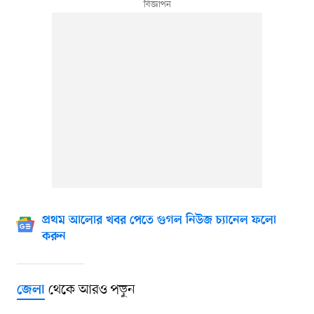
প্রথম আলোর খবর পেতে গুগল নিউজ চ্যানেল ফলো
করুন
থেকে আরও পড়ুন
জেলা