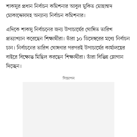
শাকসুর প্রধান নির্বাচন কমিশনার আবুল মুকিত মোহাম্মদ
মোকাদ্দেসসহ অন্যান্য নির্বাচন কমিশনার।
এদিকে শাকসু নির্বাচনের জন্য উপাচার্যের ঘোষিত তারিখ
প্রত্যাখ্যান করেছেন শিক্ষার্থীরা। তাঁরা ১০ ডিসেম্বরের মধ্যে নির্বাচন
চান। নির্বাচনের তারিখ ঘোষণার পরপরই উপাচার্যের কার্যালয়ের
বাইরে বিক্ষোভ মিছিল করছেন শিক্ষার্থীরা। তাঁরা বিভিন্ন স্লোগান
দিচ্ছেন।