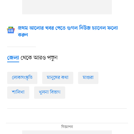
প্রথম আলোর খবর পেতে গুগল নিউজ চ্যানেল ফলো
করুন
থেকে আরও পড়ুন
জেলা
লোকসংস্কৃতি
মানুষের কথা
মাগুরা
শালিখা
খুলনা বিভাগ