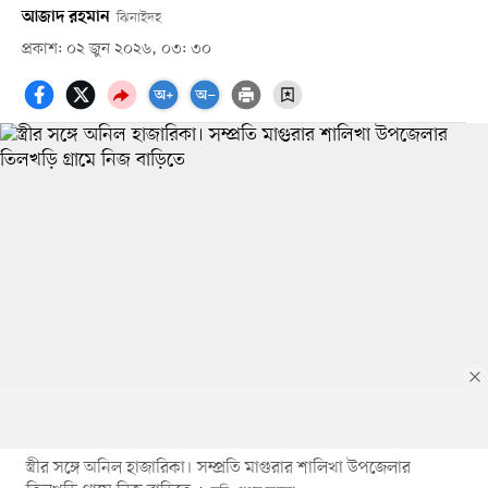
আজাদ রহমান
ঝিনাইদহ
প্রকাশ: ০২ জুন ২০২৬, ০৩: ৩০
স্ত্রীর সঙ্গে অনিল হাজারিকা। সম্প্রতি মাগুরার শালিখা উপজেলার