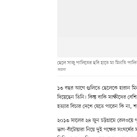
ছেলে সাজু পালিতের ছবি হাতে মা মিনতি পা
আলো
১৩ বছর আগে গুলিতে ছেলেকে হারান মিন
দিয়েছেন তিনি। কিন্তু বাকি সাক্ষীদের বে
হত্যার বিচার দেখে যেতে পারেন কি না, শ
২০১৩ সালের ২৪ জুন চট্টগ্রামে রেলওয়ে প
ভাগ-বাঁটোয়ারা নিয়ে দুই পক্ষের সংঘর্ষ