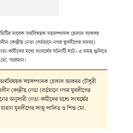
ীয় কমিটির সাবেক অর্থবিষয়ক সহসম্পাদক হেলাল আকবর
ীন কেন্দ্রীয় নেতা (বর্তমানে নগর যুবলীগের সদস্য)
-কর্মীদের মধ্যে সংঘর্ষের ঘটনাটি ঘটে। এ সময় গুলিতে
শু মো. আরমান।
েক অর্থবিষয়ক সহসম্পাদক হেলাল আকবর চৌধুরী
ীন কেন্দ্রীয় নেতা (বর্তমানে নগর যুবলীগের
 অনুসারী নেতা-কর্মীদের মধ্যে সংঘর্ষের
 হারান যুবলীগের সাজু পালিত ও শিশু মো.