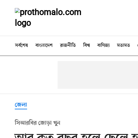
সর্বশেষ
বাংলাদেশ
রাজনীতি
বিশ্ব
বাণিজ্য
মতামত
জেলা
সিআরবির জোড়া খুন