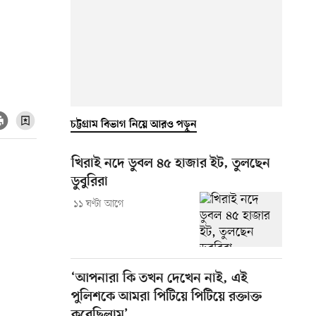
চট্টগ্রাম বিভাগ নিয়ে আরও পড়ুন
খিরাই নদে ডুবল ৪৫ হাজার ইট, তুলছেন
ডুবুরিরা
১১ ঘণ্টা আগে
‘আপনারা কি তখন দেখেন নাই, এই
পুলিশকে আমরা পিটিয়ে পিটিয়ে রক্তাক্ত
করেছিলাম’