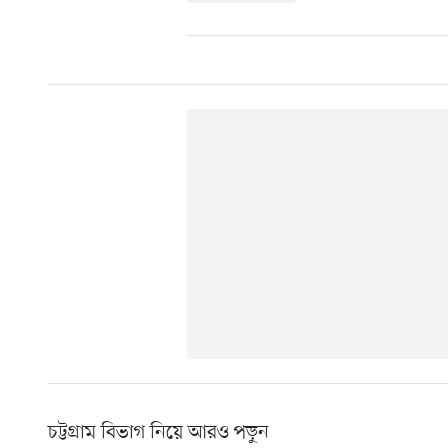
চট্টগ্রাম বিভাগ নিয়ে আরও পড়ুন