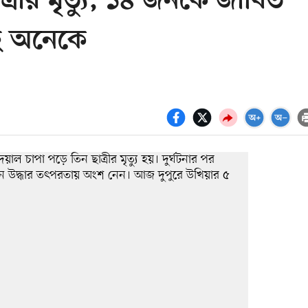
ত্রীর মৃত্যু, ১৪ জনকে জীবিত
ছে অনেকে