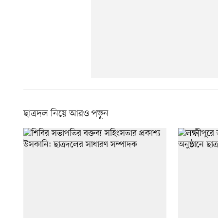
ছাত্রদল নিয়ে আরও পড়ুন