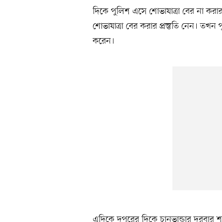
দিকে পুলিশ এসে শোভাযাত্রা বের না করার 
শোভাযাত্রা বের করার প্রস্তুতি নেন। তখন 
করেন।
এদিকে দুপুরের দিকে চানভান্ডার দরব