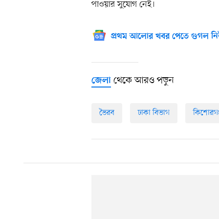
পাওয়ার সুযোগ নেই।
প্রথম আলোর খবর পেতে গুগল নি
থেকে আরও পড়ুন
জেলা
ভৈরব
ঢাকা বিভাগ
কিশোরগঞ