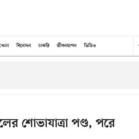
খেলা
বিনোদন
চাকরি
জীবনযাপন
ভিডিও
লের শোভাযাত্রা পণ্ড, পরে