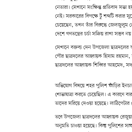
নেতারা। সেখানে সংক্ষিপ্ত প্রতিবাদ সভা
নেই। সরকারের বিপক্ষে টুঁ শব্দটি করা
চেয়েছেন, তখন তাঁর বিরুদ্ধে জেলজুলুম
দেশে গণতন্ত্রের চর্চা সক্রিয় রাখা সম্ভব নয়
সেখানে বক্তব্য দেন উপজেলা ছাত্রদলের
পৌর ছাত্রদলের আহ্বায়ক হিসাম রহমান,
ছাত্রদলের আহ্বায়ক শিব্বির আহমেদ, সদস
অভিযোগ বিষয়ে শহর পুলিশ ফাঁড়ির ইনচার্
শোভাযাত্রা করতে চেয়েছিল। এ কারণে বার
তাদের সরিয়ে দেওয়া হয়েছে। লাঠিপেটার
তবে উপজেলা ছাত্রদলের আহ্বায়ক রেজুয়ান 
অনুমতি চাওয়া হয়েছে। কিন্তু পুলিশের সা