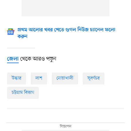
প্রথম আলোর খবর পেতে গুগল নিউজ চ্যানেল ফলো
করুন
থেকে আরও পড়ুন
জেলা
উদ্ধার
লাশ
নোয়াখালী
সুবর্ণচর
চট্টগ্রাম বিভাগ