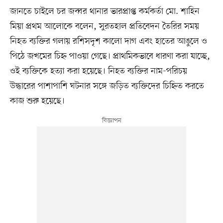
জানতে চাইলে চর জব্বর থানার ভারপ্রাপ্ত কর্মকর্তা মো. শাহিন
মিয়া প্রথম আলোকে বলেন, সুরতহাল প্রতিবেদন তৈরির সময়
নিহত ব্যক্তির গলায় রশিসদৃশ কালো দাগ এবং হাতের আঙুলে ও
পিঠে জখমের চিহ্ন পাওয়া গেছে। প্রাথমিকভাবে ধারণা করা যাচ্ছে,
ওই ব্যক্তিকে হত্যা করা হয়েছে। নিহত ব্যক্তির নাম-পরিচয়
উদ্ধারের পাশাপাশি ঘটনার সঙ্গে জড়িত ব্যক্তিদের চিহ্নিত করতে
কাজ শুরু হয়েছে।