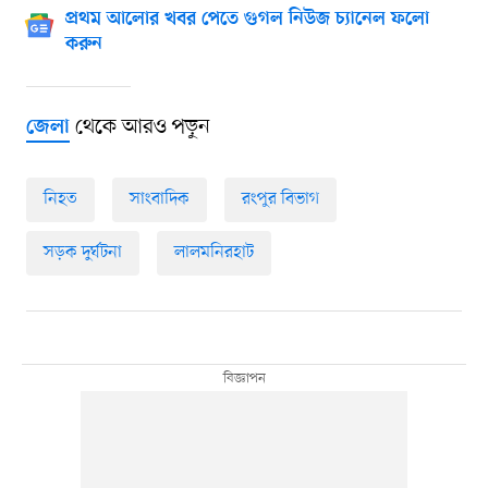
প্রথম আলোর খবর পেতে গুগল নিউজ চ্যানেল ফলো
করুন
থেকে আরও পড়ুন
জেলা
নিহত
সাংবাদিক
রংপুর বিভাগ
সড়ক দুর্ঘটনা
লালমনিরহাট