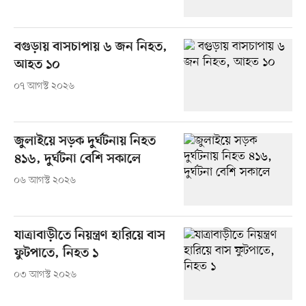
বগুড়ায় বাসচাপায় ৬ জন নিহত,
আহত ১০
০৭ আগস্ট ২০২৬
জুলাইয়ে সড়ক দুর্ঘটনায় নিহত
৪১৬, দুর্ঘটনা বেশি সকালে
০৬ আগস্ট ২০২৬
যাত্রাবাড়ীতে নিয়ন্ত্রণ হারিয়ে বাস
ফুটপাতে, নিহত ১
০৩ আগস্ট ২০২৬