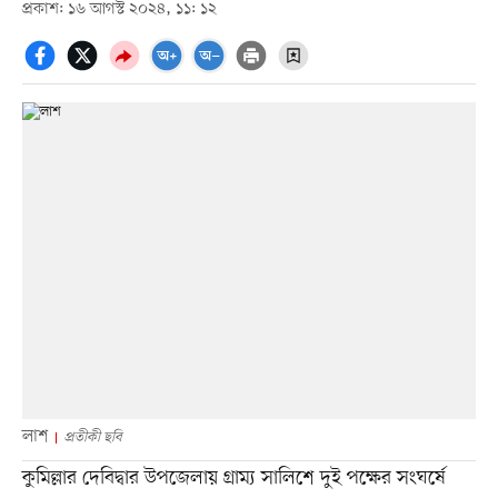
প্রকাশ: ১৬ আগস্ট ২০২৪, ১১: ১২
লাশ
প্রতীকী ছবি
কুমিল্লার দেবিদ্বার উপজেলায় গ্রাম্য সালিশে দুই পক্ষের সংঘর্ষে