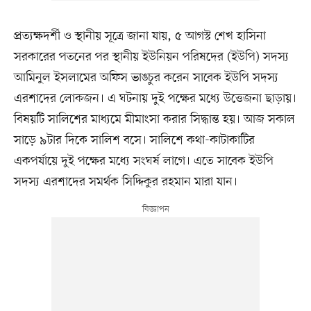
প্রত্যক্ষদর্শী ও স্থানীয় সূত্রে জানা যায়, ৫ আগস্ট শেখ হাসিনা
সরকারের পতনের পর স্থানীয় ইউনিয়ন পরিষদের (ইউপি) সদস্য
আমিনুল ইসলামের অফিস ভাঙচুর করেন সাবেক ইউপি সদস্য
এরশাদের লোকজন। এ ঘটনায় দুই পক্ষের মধ্যে উত্তেজনা ছাড়ায়।
বিষয়টি সালিশের মাধ্যমে মীমাংসা করার সিদ্ধান্ত হয়। আজ সকাল
সাড়ে ৯টার দিকে সালিশ বসে। সালিশে কথা-কাটাকাটির
একপর্যায়ে দুই পক্ষের মধ্যে সংঘর্ষ লাগে। এতে সাবেক ইউপি
সদস্য এরশাদের সমর্থক সিদ্দিকুর রহমান মারা যান।