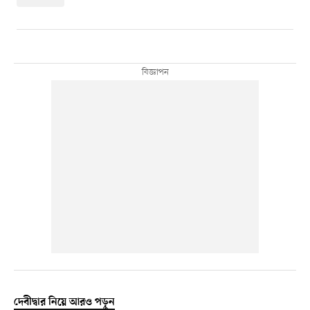
দেবীদ্বার নিয়ে আরও পড়ুন