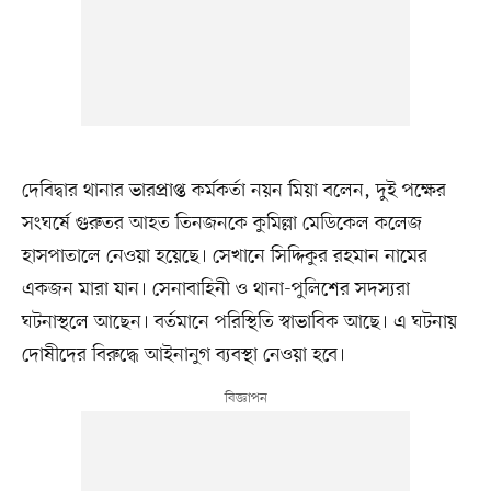
দেবিদ্বার থানার ভারপ্রাপ্ত কর্মকর্তা নয়ন মিয়া বলেন, দুই পক্ষের
সংঘর্ষে গুরুতর আহত তিনজনকে কুমিল্লা মেডিকেল কলেজ
হাসপাতালে নেওয়া হয়েছে। সেখানে সিদ্দিকুর রহমান নামের
একজন মারা যান। সেনাবাহিনী ও থানা-পুলিশের সদস্যরা
ঘটনাস্থলে আছেন। বর্তমানে পরিস্থিতি স্বাভাবিক আছে। এ ঘটনায়
দোষীদের বিরুদ্ধে আইনানুগ ব্যবস্থা নেওয়া হবে।