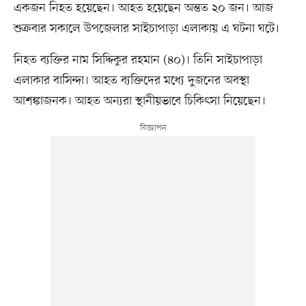
একজন নিহত হয়েছেন। আহত হয়েছেন অন্তত ২০ জন। আজ
শুক্রবার সকালে উপজেলার সাইচাপাড়া এলাকায় এ ঘটনা ঘটে।
নিহত ব্যক্তির নাম সিদ্দিকুর রহমান (৪০)। তিনি সাইচাপাড়া
এলাকার বাসিন্দা। আহত ব্যক্তিদের মধ্যে দুজনের অবস্থা
আশঙ্কাজনক। আহত অন্যরা স্থানীয়ভাবে চিকিৎসা নিয়েছেন।