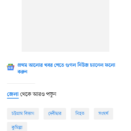
প্রথম আলোর খবর পেতে গুগল নিউজ চ্যানেল ফলো
করুন
থেকে আরও পড়ুন
জেলা
চট্টগ্রাম বিভাগ
দেবীদ্বার
নিহত
সংঘর্ষ
কুমিল্লা