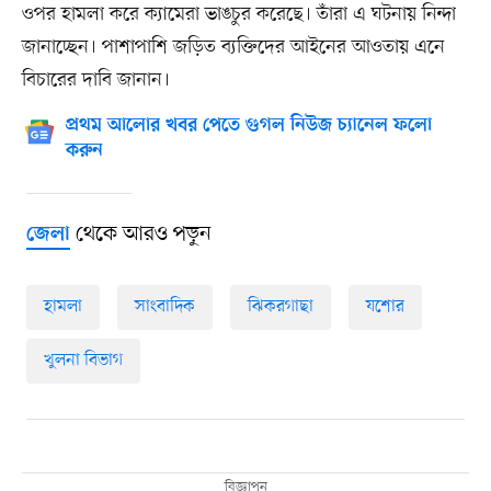
ওপর হামলা করে ক্যামেরা ভাঙচুর করেছে। তাঁরা এ ঘটনায় নিন্দা
জানাচ্ছেন। পাশাপাশি জড়িত ব্যক্তিদের আইনের আওতায় এনে
বিচারের দাবি জানান।
প্রথম আলোর খবর পেতে গুগল নিউজ চ্যানেল ফলো
করুন
থেকে আরও পড়ুন
জেলা
হামলা
সাংবাদিক
ঝিকরগাছা
যশোর
খুলনা বিভাগ