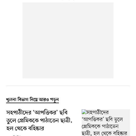
খুলনা বিভাগ নিয়ে আরও পড়ুন
সহপাঠীদের ‘আপত্তিকর’ ছবি
তুলে প্রেমিককে পাঠাতেন ছাত্রী,
হল থেকে বহিষ্কার