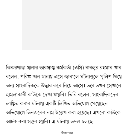
ঝিকরগাছা থানার ভারপ্রাপ্ত কর্মকর্তা (ওসি) বাবলুর রহমান খান
বলেন, শরিফ খান থানায় এসে জানালে ঘটনাস্থলে পুলিশ গিয়ে
অন্য সাংবাদিককে উদ্ধার করে নিয়ে আসে। তবে তখন সেখানে
হামলাকারী কাউকে দেখা যায়নি। তিনি বলেন, সাংবাদিকদের
লাঞ্ছিত করার ঘটনায় একটি লিখিত অভিযোগ পেয়েছেন।
অভিযোগে তিনজনের নাম উল্লেখ করা হয়েছে। এখনো কাউকে
আটক করা সম্ভব হয়নি। এ ঘটনায় তদন্ত চলছে।