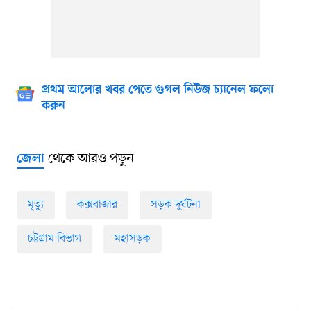
প্রথম আলোর খবর পেতে গুগল নিউজ চ্যানেল ফলো
করুন
থেকে আরও পড়ুন
জেলা
মৃত্যু
কক্সবাজার
সড়ক দুর্ঘটনা
চট্টগ্রাম বিভাগ
মহাসড়ক