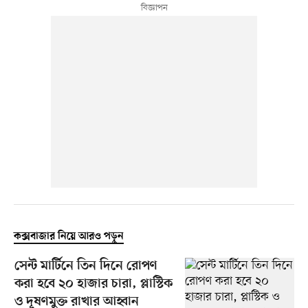
কক্সবাজার নিয়ে আরও পড়ুন
সেন্ট মার্টিনে তিন দিনে রোপণ
করা হবে ২০ হাজার চারা, প্লাস্টিক
ও দূষণমুক্ত রাখার আহ্বান