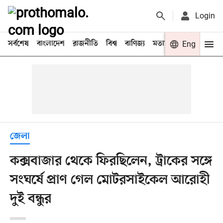
Login
সর্বশেষ
বাংলাদেশ
রাজনীতি
বিশ্ব
বাণিজ্য
মতামত
খেলা
Eng
বিনো
জেলা
কক্সবাজার থেকে ফিরছিলেন, ট্রাকের সঙ্গে
সংঘর্ষে প্রাণ গেল মোটরসাইকেল আরোহী
দুই বন্ধুর