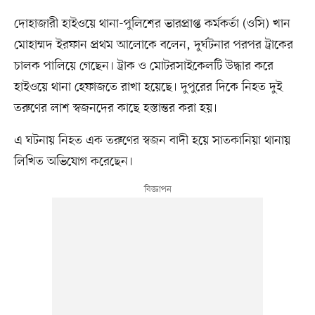
দোহাজারী হাইওয়ে থানা-পুলিশের ভারপ্রাপ্ত কর্মকর্তা (ওসি) খান
মোহাম্মদ ইরফান প্রথম আলোকে বলেন, দুর্ঘটনার পরপর ট্রাকের
চালক পালিয়ে গেছেন। ট্রাক ও মোটরসাইকেলটি উদ্ধার করে
হাইওয়ে থানা হেফাজতে রাখা হয়েছে। দুপুরের দিকে নিহত দুই
তরুণের লাশ স্বজনদের কাছে হস্তান্তর করা হয়।
এ ঘটনায় নিহত এক তরুণের স্বজন বাদী হয়ে সাতকানিয়া থানায়
লিখিত অভিযোগ করেছেন।