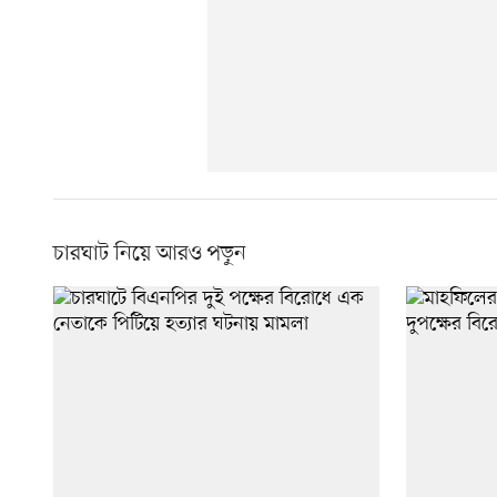
চারঘাট নিয়ে আরও পড়ুন