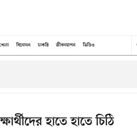
খেলা
বিনোদন
চাকরি
জীবনযাপন
ভিডিও
ষার্থীদের হাতে হাতে চিঠি