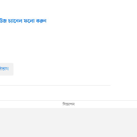
উজ চ্যানেল ফলো করুন
বিভাগ