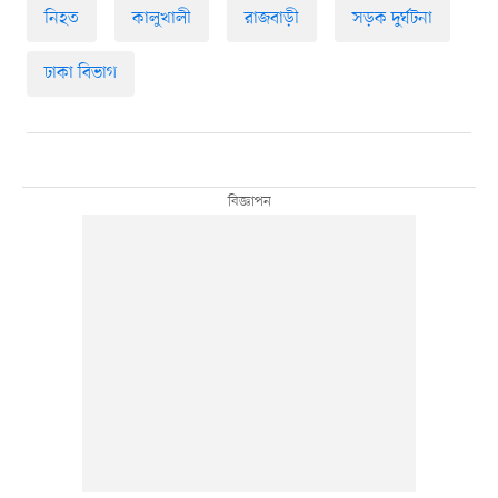
নিহত
কালুখালী
রাজবাড়ী
সড়ক দুর্ঘটনা
ঢাকা বিভাগ