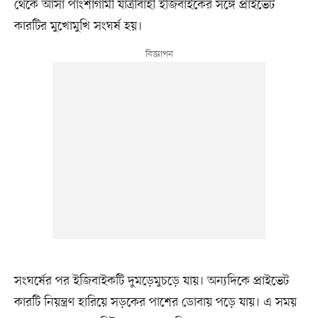
থেকে আসা পাংশাগামী যাত্রীবাহী ইজিবাইকের সঙ্গে প্রাইভেট
কারটির মুখোমুখি সংঘর্ষ হয়।
সংঘর্ষের পর ইজিবাইকটি দুমড়েমুচড়ে যায়। অন্যদিকে প্রাইভেট
কারটি নিয়ন্ত্রণ হারিয়ে সড়কের পাশের ডোবায় পড়ে যায়। এ সময়