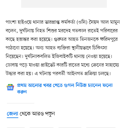
পাংশা হাইওয়ে থানার ভারপ্রাপ্ত কর্মকর্তা (ওসি) সৈয়দ আল মামুন
বলেন, দুর্ঘটনায় নিহত শিশুর মরদেহ গতকাল রাতেই পরিবারের
কাছে হস্তান্তর করা হয়েছে। গুরুতর আহত তিনজনকে ফরিদপুরে
পাঠানো হয়েছে। অন্য আহত ব্যক্তিরা স্থানীয়ভাবে চিকিৎসা
নিয়েছেন। দুর্ঘটনাকবলিত ইজিবাইকটি থানায় নেওয়া হয়েছে।
ডোবায় পড়ে যাওয়া প্রাইভেট কারটি রাতের মধ্যে ক্রেনের সাহায্যে
উদ্ধার করা হয়। এ ঘটনায় পরবর্তী আইনগত প্রক্রিয়া চলছে।
প্রথম আলোর খবর পেতে গুগল নিউজ চ্যানেল ফলো
করুন
থেকে আরও পড়ুন
জেলা