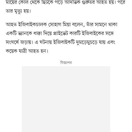
মায়ের কোল থেকে ছিটকে পড়ে আদভিক গুরুতর আহত হয়। পরে
তার মৃত্যু হয়।
আহত ইজিবাইকচালক সোহাগ মিয়া বলেন, তাঁর সামনে থাকা
একটি ভ্যানকে ধাক্কা দিয়ে প্রাইভেট কারটি ইজিবাইকের সঙ্গে
সংঘর্ষে জড়ায়। এ ঘটনায় ইজিবাইকটি দুমড়েমুচড়ে যায় এবং
কয়েক যাত্রী আহত হন।