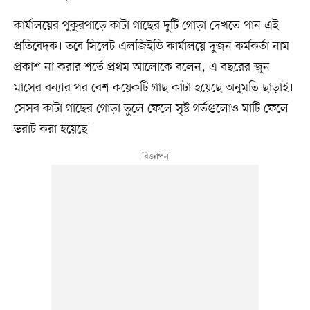
কার্যালয়ের পুকুরপাড়ে কাটা গাছের দুটি গোড়া দেখতে পান এই
প্রতিবেদক। তবে সিলেট এলজিইডি কার্যালয়ে দুজন কর্মকর্তা নাম
প্রকাশ না করার শর্তে প্রথম আলোকে বলেন, এ বছরের জুন
মাসের বন্যার পর বেশ কয়েকটি গাছ কাটা হয়েছে অনুমতি ছাড়াই।
সেসব কাটা গাছের গোড়া তুলে ফেলে সৃষ্ট গর্তগুলোও মাটি ফেলে
ভরাট করা হয়েছে।