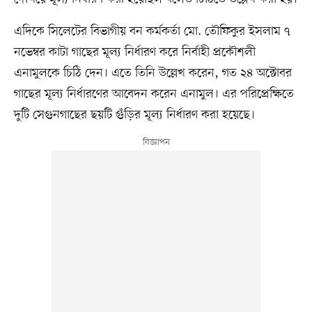
এদিকে সিলেটের বিভাগীয় বন কর্মকর্তা মো. তৌফিকুর ইসলাম ৭
নভেম্বর কাটা গাছের মূল্য নির্ধারণ করে নির্বাহী প্রকৌশলী
এনামুলকে চিঠি দেন। এতে তিনি উল্লেখ করেন, গত ২৪ অক্টোবর
গাছের মূল্য নির্ধারণের আবেদন করেন এনামুল। এর পরিপ্রেক্ষিতে
দুটি সেগুনগাছের ছয়টি গুঁড়ির মূল্য নির্ধারণ করা হয়েছে।