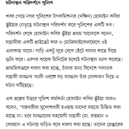
ঘটনাস্থল পরিদর্শনে পুলিশ
খবর পেয়ে নগর পুলিশের উপকমিশনার (দক্ষিণ) হোসাইন কবির
ভূঁইয়ার নেতৃত্বে ঘটনাস্থল পরিদর্শন করে পুলিশের একটি দল।
পরিদর্শন শেষে হোসাইন কবির ভূঁইয়া প্রথম আলোকে বলেন,
সন্ত্রাসীরা একটি প্রাইভেট কার ও মোটরসাইকেলযোগে ওই
এলাকায় আসে। গাড়ি একটু দূরে রেখে হেঁটে বাসার কাছে গিয়ে
গুলি করে। এরপর কয়েক মিনিটের মধ্যেই ঘটনাস্থল ত্যাগ করেছে।
প্রাথমিকভাবে ধারণা করা হচ্ছে, চাঁদার জন্য বিদেশে পলাতক
সন্ত্রাসী সাজ্জাদ আলী ওরফে বড় সাজ্জাদ তাঁর লোকজন দিয়ে এ
ঘটনা ঘটিয়েছে।
এক প্রশ্নের উত্তরে পুলিশ কর্মকর্তা হোসাইন কবির ভূঁইয়া আরও
বলেন, ‘অস্ত্রধারীরা মুখোশধারী হওয়ায় তাদের সহজে চিহ্নিত করা
যাচ্ছে না। তবে সাজ্জাদের সহযোগী সন্ত্রাসী মো. রায়হান ও
বোরহান এ ঘটনায় জড়িত বলে ধারণা করা হচ্ছে। তাদের গ্রেপ্তারের