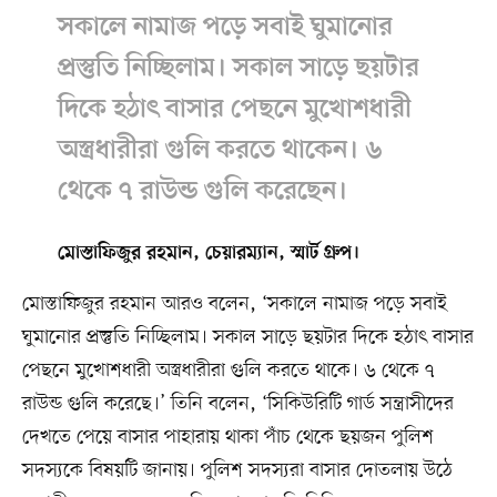
সকালে নামাজ পড়ে সবাই ঘুমানোর
প্রস্তুতি নিচ্ছিলাম। সকাল সাড়ে ছয়টার
দিকে হঠাৎ বাসার পেছনে মুখোশধারী
অস্ত্রধারীরা গুলি করতে থাকেন। ৬
থেকে ৭ রাউন্ড গুলি করেছেন।
মোস্তাফিজুর রহমান, চেয়ারম্যান, স্মার্ট গ্রুপ।
মোস্তাফিজুর রহমান আরও বলেন, ‘সকালে নামাজ পড়ে সবাই
ঘুমানোর প্রস্তুতি নিচ্ছিলাম। সকাল সাড়ে ছয়টার দিকে হঠাৎ বাসার
পেছনে মুখোশধারী অস্ত্রধারীরা গুলি করতে থাকে। ৬ থেকে ৭
রাউন্ড গুলি করেছে।’ তিনি বলেন, ‘সিকিউরিটি গার্ড সন্ত্রাসীদের
দেখতে পেয়ে বাসার পাহারায় থাকা পাঁচ থেকে ছয়জন পুলিশ
সদস্যকে বিষয়টি জানায়। পুলিশ সদস্যরা বাসার দোতলায় উঠে