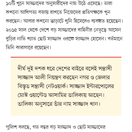
১০টি খুনে সাজ্জাদের অনুসারীদের নাম উঠে এসেছে। তারা
কখনো আধিপত্য বজায় রাখতে নিজেদের প্রতিপক্ষকে খুন
করছেন। আবার কখনো ভাড়াটে খুনি হিসেবেও ব্যবহৃত হয়েছেন।
২০১৫ সাল থেকে দেশে বড় সাজ্জাদের বাহিনীর নেতৃত্বে আসেন
বুড়ির নাতি খ্যাত ছোট সাজ্জাদ ওরফে সাজ্জাদ হোসেন। বর্তমানে
তিনি কারাগারে রয়েছেন।
দীর্ঘ দুই দশক ধরে দেশের বাইরে বসেই সন্ত্রাসী
সাজ্জাদ আলী নিয়ন্ত্রণ করছেন নগর ও জেলার
বিস্তৃত সন্ত্রাসী নেটওয়ার্ক। সাজ্জাদ ইন্টারপোলের
মোস্ট ওয়ান্টেড আসামির তালিকায় আছেন।
তালিকা অনুসারে তাঁর নাম সাজ্জাদ খান।
পুলিশ বলছে, গত বছর বড় সাজ্জাদ ও ছোট সাজ্জাদের