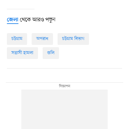
থেকে আরও পড়ুন
জেলা
চট্টগ্রাম
অপরাধ
চট্টগ্রাম বিভাগ
সন্ত্রাসী হামলা
গুলি