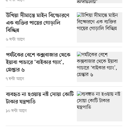
৫ ঘণ্টা আগে
উখিয়া সীমান্তে মাইন বিস্ফোরণে
এক ব্যক্তির পায়ের গোড়ালি
বিচ্ছিন্ন
৬ ঘণ্টা আগে
পর্যটকের বেশে কক্সবাজার থেকে
ইয়াবা পাচারে ‘বাইকার গ্যাং’,
গ্রেপ্তার ৬
৭ ঘণ্টা আগে
ব্যবহৃত না হওয়ায় নষ্ট সোয়া কোটি
টাকার যন্ত্রপাতি
১০ ঘণ্টা আগে