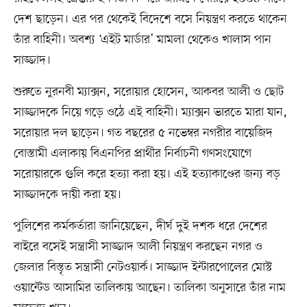
দেশ ছাড়েন। এর পর থেকেই বিদেশে বসে নিয়ন্ত্রণ করতে থাকেন
তাঁর বাহিনী। অবশ্য ‘এইট মার্ডার’ মামলা থেকেও খালাস পান
সাজ্জাদ।
শুরুতে নুরনবী ম্যাক্সন, সরোয়ার হোসেন, আকবর আলী ও ছোট
সাজ্জাদকে নিয়ে গড়ে ওঠে এই বাহিনী। ম্যাক্সন ভারতে মারা যান,
সরোয়ার দল ছাড়েন। গত বছরের ৫ নভেম্বর নগরীর বায়েজিদ
বোস্তামী এলাকায় বিএনপির প্রার্থীর নির্বাচনী গণসংযোগে
সরোয়ারকে গুলি করে হত্যা করা হয়। এই হত্যাকাণ্ডের জন্য বড়
সাজ্জাদকে দায়ী করা হয়।
পুলিশের কর্মকর্তারা জানিয়েছেন, দীর্ঘ দুই দশক ধরে দেশের
বাইরে বসেই সন্ত্রাসী সাজ্জাদ আলী নিয়ন্ত্রণ করছেন নগর ও
জেলার বিস্তৃত সন্ত্রাসী নেটওয়ার্ক। সাজ্জাদ ইন্টারপোলের মোস্ট
ওয়ান্টেড আসামির তালিকায় আছেন। তালিকা অনুসারে তাঁর নাম