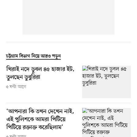
চট্টগ্রাম বিভাগ নিয়ে আরও পড়ুন
খিরাই নদে ডুবল ৪৫ হাজার ইট,
তুলছেন ডুবুরিরা
৫ ঘণ্টা আগে
‘আপনারা কি তখন দেখেন নাই,
এই পুলিশকে আমরা পিটিয়ে
পিটিয়ে রক্তাক্ত করেছিলাম’