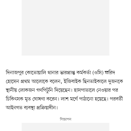
দিনাজপুর কোতোয়ালি থানার ভারপ্রাপ্ত কর্মকর্তা (ওসি) ফরিদ
হোসেন প্রথম আলোকে বলেন, ইজিবাইক ছিনতাইকালে দুজনকে
স্থানীয় লোকজন গণপিটুনি দিয়েছেন। হাসপাতালে নেওয়ার পর
চিকিৎসক মৃত ঘোষণা করেন। লাশ মর্গে পাঠানো হয়েছে। পরবর্তী
আইনগত ব্যবস্থা প্রক্রিয়াধীন।