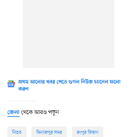
প্রথম আলোর খবর পেতে গুগল নিউজ চ্যানেল ফলো
করুন
থেকে আরও পড়ুন
জেলা
নিহত
দিনাজপুর সদর
রংপুর বিভাগ