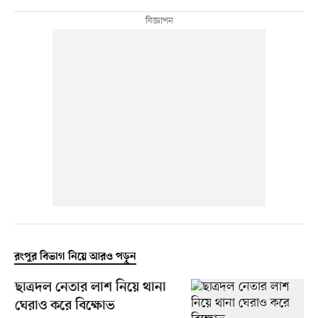
রংপুর বিভাগ নিয়ে আরও পড়ুন
ছাত্রদল নেতার লাশ নিয়ে থানা
ঘেরাও করে বিক্ষোভ