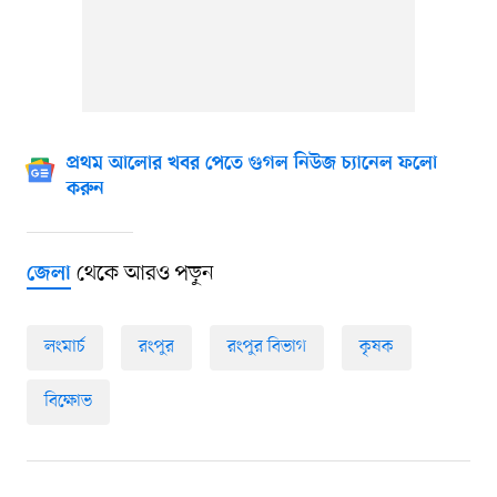
প্রথম আলোর খবর পেতে গুগল নিউজ চ্যানেল ফলো
করুন
থেকে আরও পড়ুন
জেলা
লংমার্চ
রংপুর
রংপুর বিভাগ
কৃষক
বিক্ষোভ