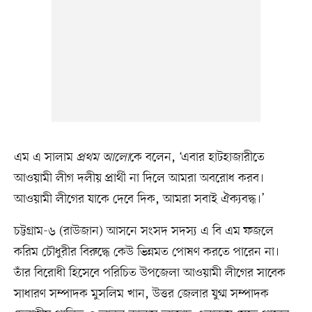
এম এ সালাম
প্রথম আলো
কে বলেন, ‘এবার হাটহাজারীতে
আওয়ামী লীগ দলীয় প্রার্থী না দিলে আমরা অবরোধ করব।
আওয়ামী লীগের যাকে দেবে দিক, আমরা সবাই ঐক্যবদ্ধ।’
চট্টগ্রাম-৬ (রাউজান) আসনে সংসদ সদস্য এ বি এম ফজলে
করিম চৌধুরীর বিরুদ্ধে কেউ ভিন্নমত পোষণ করতে পারেন না।
তাঁর বিরোধী হিসেবে পরিচিত উপজেলা আওয়ামী লীগের সাবেক
সাধারণ সম্পাদক মুসলিম খান, উত্তর জেলার যুগ্ম সম্পাদক