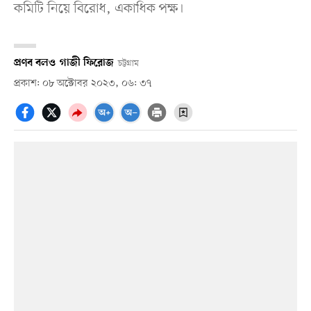
কমিটি নিয়ে বিরোধ, একাধিক পক্ষ।
প্রণব বল
ও
গাজী ফিরোজ
চট্টগ্রাম
প্রকাশ: ০৮ অক্টোবর ২০২৩, ০৬: ৩৭