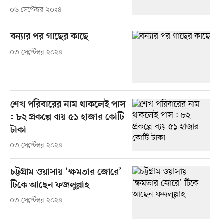
০৬ সেপ্টেম্বর ২০২৪
বন্যার পর গাছের কাছে
০৩ সেপ্টেম্বর ২০২৪
শেখ পরিবারের নাম থাকলেই পাস
: ৮২ প্রকল্পে ব্যয় ৫১ হাজার কোটি
টাকা
০৩ সেপ্টেম্বর ২০২৪
চট্টগ্রাম ওয়াসায় ‘ক্ষমতার জোরে’
টিকে আছেন ফজলুল্লাহ
০৩ সেপ্টেম্বর ২০২৪