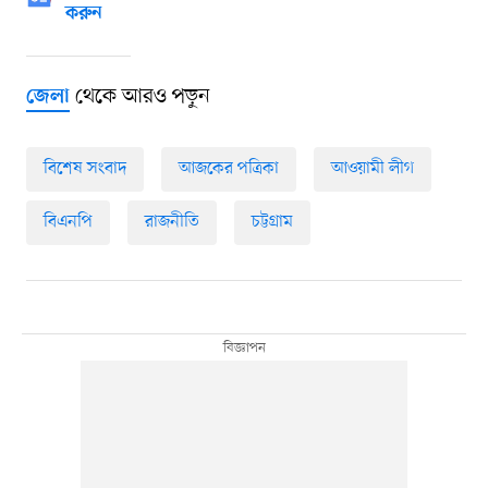
করুন
থেকে আরও পড়ুন
জেলা
বিশেষ সংবাদ
আজকের পত্রিকা
আওয়ামী লীগ
বিএনপি
রাজনীতি
চট্টগ্রাম