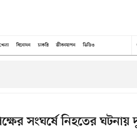
খেলা
বিনোদন
চাকরি
জীবনযাপন
ভিডিও
ক্ষের সংঘর্ষে নিহতের ঘটনায় দ