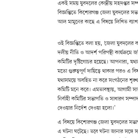
একই সময় যুবদলের কেন্দ্রীয় সহদপ্তর 
বিজ্ঞপ্তিতে কিশোরগঞ্জ জেলা যুবদলের স
আল মামুনের কাছে এ বিষয়ে লিখিত ব্যাখ্
ওই বিজ্ঞপ্তিতে বলা হয়, ‘জেলা যুবদলের 
দলীয় নীতি ও আদর্শ পরিপন্থী কার্যক্রমে 
কমিটির দৃষ্টিগোচর হয়েছে। আপনারা, যথ
মতো গুরুত্বপূর্ণ দায়িত্বে থাকার পরও এ বি
যথাসময়ে অবহিত না করে সংগঠনের শৃঙ্খলা ব
কমিটি মনে করে। এমতাবস্থায়, আগামী সাত
নির্বাহী কমিটির সভাপতি ও সাধারণ সম্পা
দেওয়ার নির্দেশ দেওয়া হলো।’
এ বিষয়ে কিশোরগঞ্জ জেলা যুবদলের সভাপ
এ ঘটনা ঘটেছে। তবে ঘটনা জানার সঙ্গে সঙ্