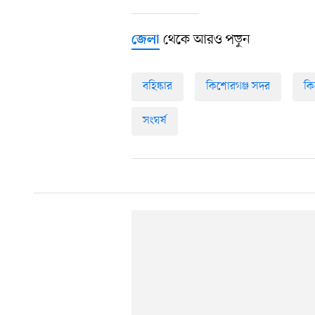
থেকে আরও পড়ুন
জেলা
বহিষ্কার
কিশোরগঞ্জ সদর
কি
সংঘর্ষ