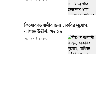
০৬ আগস্ট ২০২৬
কিশোরগঞ্জবাসীর জন্য চাকরির সুযোগ,
বাণিজ্য উত্তীর্ণ, পদ ৬৮
০৬ আগস্ট ২০২৬