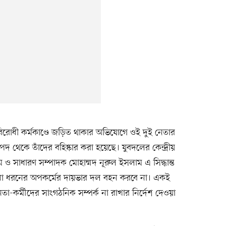
শবিরোধী কর্মকাণ্ডে জড়িত থাকার অভিযোগে ওই দুই নেতার
 থেকে তাঁদের বহিষ্কার করা হয়েছে। যুবদলের কেন্দ্রীয়
 ও সাধারণ সম্পাদক মোহাম্মদ নূরুল ইসলাম এ সিদ্ধান্ত
োনো ধরনের অপকর্মের দায়ভার দল বহন করবে না। একই
নেতা-কর্মীদের সাংগঠনিক সম্পর্ক না রাখার নির্দেশ দেওয়া