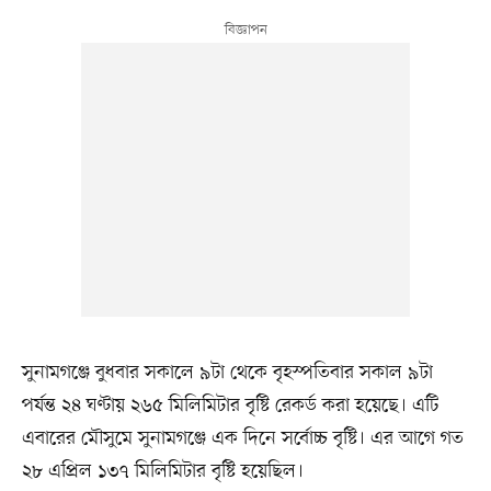
সুনামগঞ্জে বুধবার সকালে ৯টা থেকে বৃহস্পতিবার সকাল ৯টা
পর্যন্ত ২৪ ঘণ্টায় ২৬৫ মিলিমিটার বৃষ্টি রেকর্ড করা হয়েছে। এটি
এবারের মৌসুমে সুনামগঞ্জে এক দিনে সর্বোচ্চ বৃষ্টি। এর আগে গত
২৮ এপ্রিল ১৩৭ মিলিমিটার বৃষ্টি হয়েছিল।