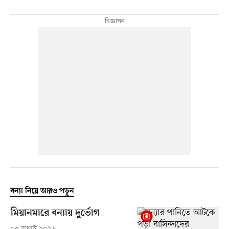
বন্যা নিয়ে আরও পড়ুন
মিয়ানমারে বন্যায় দুর্ভোগ