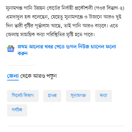
সুনামগঞ্জ পানি উন্নয়ন বোর্ডের নির্বাহী প্রকৌশলী (পওর বিভাগ-২)
এমদাদুল হক বলেছেন, যেহেতু সুনামগঞ্জে ও উজানে আরও দুই
দিন ভারী বৃষ্টির পূর্ভাবাস আছে, তাই পানি আরও বাড়বে। এতে
জেলায় সাময়িক বন্যা পরিস্থিতির সৃষ্টি হতে পারে।
প্রথম আলোর খবর পেতে গুগল নিউজ চ্যানেল ফলো
করুন
থেকে আরও পড়ুন
জেলা
সিলেট বিভাগ
হাওর
সুনামগঞ্জ
বন্যা
পর্যটক