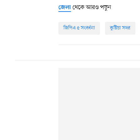
থেকে আরও পড়ুন
জেলা
জিপিএ ৫ সংবর্ধনা
কুষ্টিয়া সদর