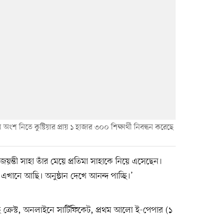
ংশ নিতে কুষ্টিয়ার প্রায় ১ হাজার ৩০০ শিক্ষার্থী নিবন্ধন করেছে
জয়ন্তী সাহা তাঁর মেয়ে প্রতিমা সাহাকে নিয়ে এসেছেন।
খানে আছি। অনুষ্ঠান দেখে আনন্দ পাচ্ছি।’
ছে ক্রেস্ট, অনলাইনে সার্টিফিকেট, প্রথম আলো ই-পেপার (১