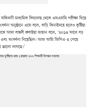
ম্মিলনী মাধ্যমিক বিদ্যালয় থেকে এসএসসি পরীক্ষা দিয়ে
্ধনা অনুষ্ঠানে এসে বলে, বাড়ি ঝিনাইদহে হলেও কুষ্টিয়া
ঙ্গে আসা বান্ধবী রুবাইয়া জাহান বলে, ‘২০১৩ সালে বড়
 এবং সংবর্ধনা নিয়েছিল। আজ আমি জিপিএ-৫ পেয়ে
বই ভালো লাগছে।’