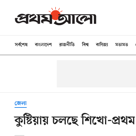
সর্বশেষ
বাংলাদেশ
রাজনীতি
বিশ্ব
বাণিজ্য
মতামত
জেলা
কুষ্টিয়ায় চলছে শিখো-প্র